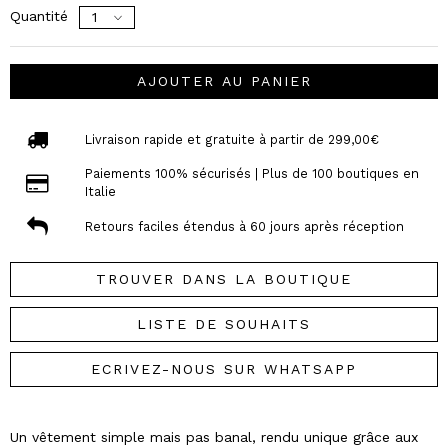
Quantité
AJOUTER AU PANIER
Livraison rapide et gratuite à partir de 299,00€
Paiements 100% sécurisés | Plus de 100 boutiques en
Italie
Retours faciles étendus à 60 jours après réception
TROUVER DANS LA BOUTIQUE
LISTE DE SOUHAITS
ECRIVEZ-NOUS SUR WHATSAPP
Un vêtement simple mais pas banal, rendu unique grâce aux