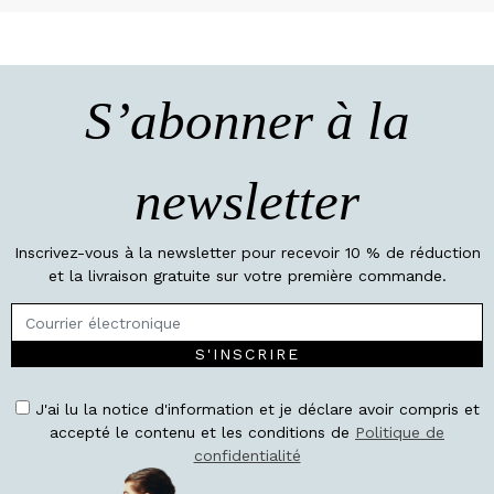
S’abonner à la
newsletter
Inscrivez-vous à la newsletter pour recevoir 10 % de réduction
et la livraison gratuite sur votre première commande.
S'INSCRIRE
J'ai lu la notice d'information et je déclare avoir compris et
accepté le contenu et les conditions de
Politique de
confidentialité