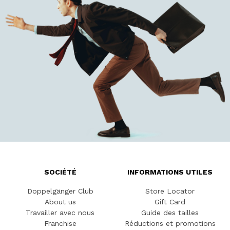
SOCIÉTÉ
INFORMATIONS UTILES
Doppelgänger Club
Store Locator
About us
Gift Card
Travailler avec nous
Guide des tailles
Franchise
Réductions et promotions