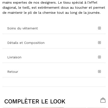
mains expertes de nos designers. Le tissu spécial à l’effet
diagonal, le twill, est extrêmement doux au toucher et permet
de maintenir le pli de la chemise tout au long de la journée.
Soins du vêtement
Détails et Composition
Livraison
Retour
COMPLÈTER LE LOOK