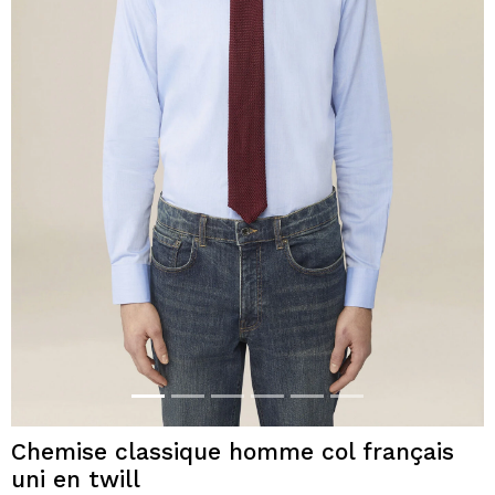
Chemise classique homme col français
uni en twill