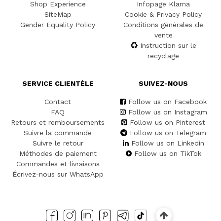
Shop Experience
Infopage Klarna
SiteMap
Cookie & Privacy Policy
Gender Equality Policy
Conditions générales de
vente
Instruction sur le
recyclage
SERVICE CLIENTÈLE
SUIVEZ-NOUS
Contact
Follow us on Facebook
FAQ
Follow us on Instagram
Retours et remboursements
Follow us on Pinterest
Suivre la commande
Follow us on Telegram
Suivre le retour
Follow us on Linkedin
Méthodes de paiement
Follow us on TikTok
Commandes et livraisons
Écrivez-nous sur WhatsApp