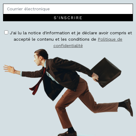
S'INSCRIRE
J'ai lu la notice d'information et je déclare avoir compris et
accepté le contenu et les conditions de
Politique de
confidentialité