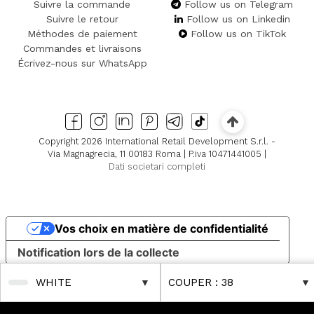
Suivre la commande
Follow us on Telegram
Suivre le retour
Follow us on Linkedin
Méthodes de paiement
Follow us on TikTok
Commandes et livraisons
Écrivez-nous sur WhatsApp
Copyright 2026 International Retail Development S.r.l. -
Via Magnagrecia, 11 00183 Roma | P.iva 10471441005 |
Dati societari completi
Vos choix en matière de confidentialité
Notification lors de la collecte
WHITE
COUPER
: 38