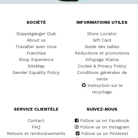
SOCIÉTÉ
INFORMATIONS UTILES
Doppelgänger Club
Store Locator
About us
Gift Card
Travailler avec nous
Guide des tailles
Franchise
Réductions et promotions
Shop Experience
Infopage Klarna
SiteMap
Cookie & Privacy Policy
Gender Equality Policy
Conditions générales de
vente
Instruction sur le
recyclage
SERVICE CLIENTÈLE
SUIVEZ-NOUS
Contact
Follow us on Facebook
FAQ
Follow us on Instagram
Retours et remboursements
Follow us on Pinterest