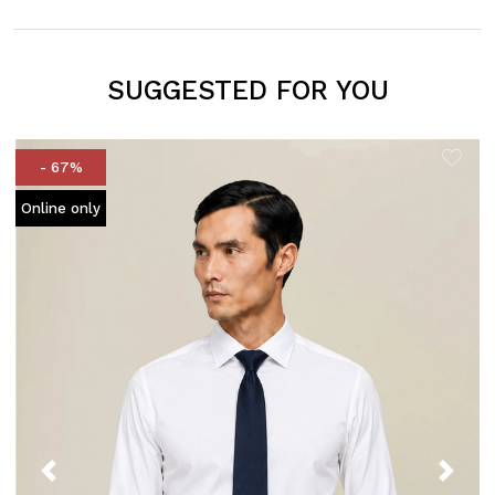
SUGGESTED FOR YOU
- 67%
Online only