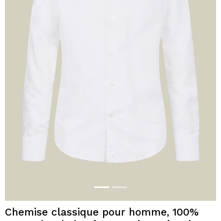
Chemise classique pour homme, 100%