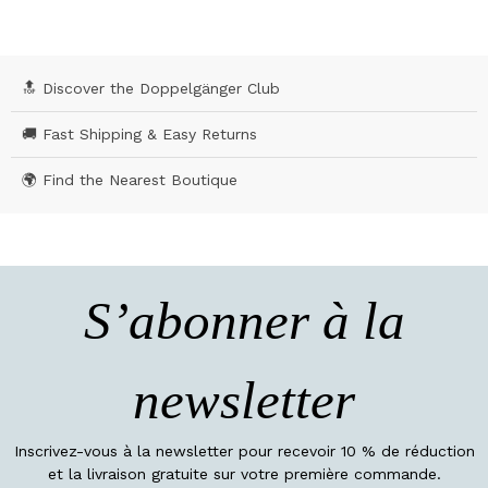
🔝 Discover the Doppelgänger Club
🚚 Fast Shipping & Easy Returns
🌍 Find the Nearest Boutique
S’abonner à la
newsletter
Inscrivez-vous à la newsletter pour recevoir 10 % de réduction
et la livraison gratuite sur votre première commande.