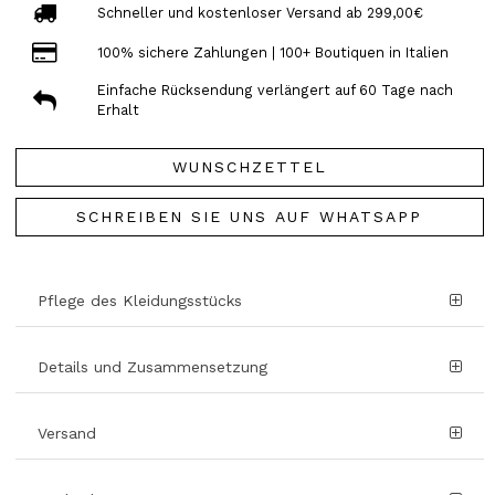
Schneller und kostenloser Versand ab 299,00€
100% sichere Zahlungen | 100+ Boutiquen in Italien
Einfache Rücksendung verlängert auf 60 Tage nach
Erhalt
WUNSCHZETTEL
SCHREIBEN SIE UNS AUF WHATSAPP
Pflege des Kleidungsstücks
Details und Zusammensetzung
Versand