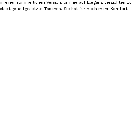
r in einer sommerlichen Version, um nie auf Eleganz verzichten zu
vielseitige aufgesetzte Taschen. Sie hat für noch mehr Komfort