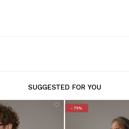
SUGGESTED FOR YOU
- 75%