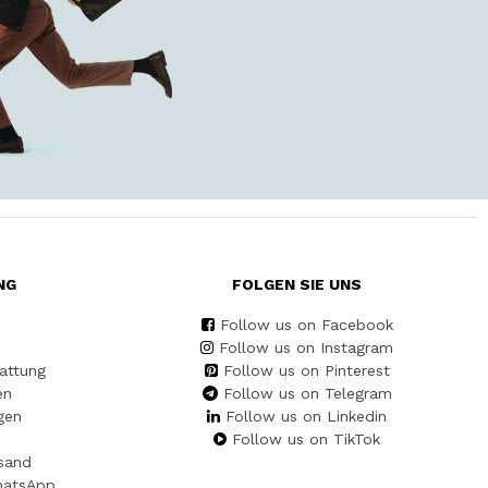
NG
FOLGEN SIE UNS
Follow us on Facebook
Follow us on Instagram
attung
Follow us on Pinterest
en
Follow us on Telegram
gen
Follow us on Linkedin
Follow us on TikTok
sand
hatsApp