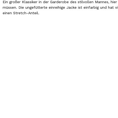
Ein großer Klassiker in der Garderobe des stilvollen Mannes, hie
müssen. Die ungefütterte einreihige Jacke ist einfarbig und hat 
einen Stretch-Anteil.