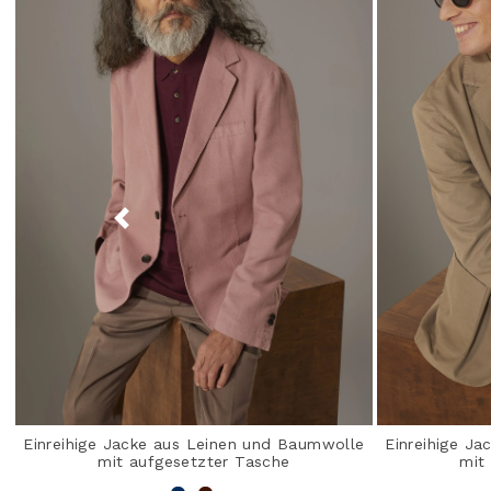
Einreihige Jacke aus Leinen und Baumwolle
Einreihige J
mit aufgesetzter Tasche
mit