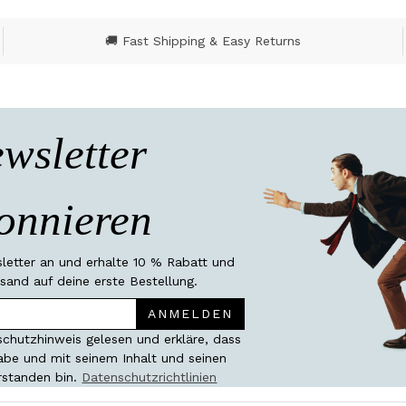
🚚 Fast Shipping & Easy Returns
wsletter
onnieren
etter an und erhalte 10 % Rabatt und
sand auf deine erste Bestellung.
ANMELDEN
chutzhinweis gelesen und erkläre, dass
habe und mit seinem Inhalt und seinen
rstanden bin.
Datenschutzrichtlinien