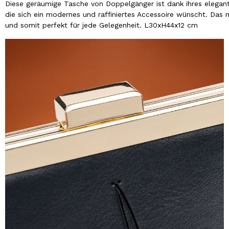
Diese geräumige Tasche von Doppelgänger ist dank ihres elegant
die sich ein modernes und raffiniertes Accessoire wünscht. Das m
und somit perfekt für jede Gelegenheit. L30xH44x12 cm