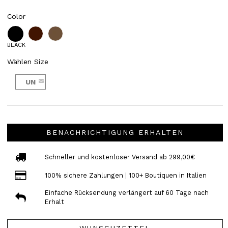
Color
BLACK
Wählen Size
UN
BENACHRICHTIGUNG ERHALTEN
Schneller und kostenloser Versand ab 299,00€
100% sichere Zahlungen | 100+ Boutiquen in Italien
Einfache Rücksendung verlängert auf 60 Tage nach
Erhalt