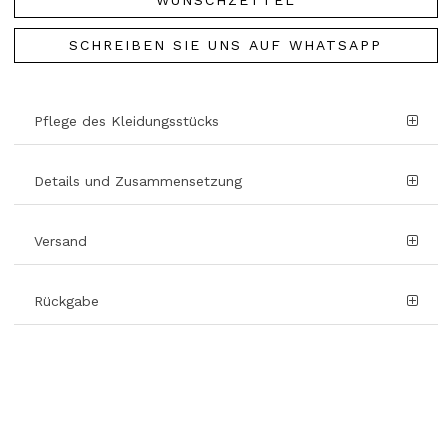
WUNSCHZETTEL
SCHREIBEN SIE UNS AUF WHATSAPP
Pflege des Kleidungsstücks
Details und Zusammensetzung
Versand
Rückgabe