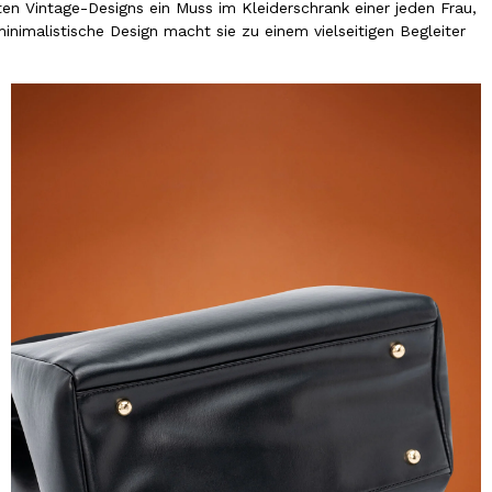
en Vintage-Designs ein Muss im Kleiderschrank einer jeden Frau,
inimalistische Design macht sie zu einem vielseitigen Begleiter