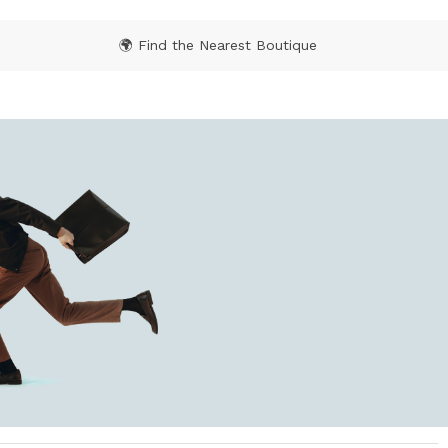
🌍 Find the Nearest Boutique