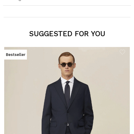
SUGGESTED FOR YOU
Bestseller