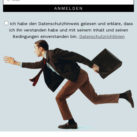
ANMELDEN
Ich habe den Datenschutzhinweis gelesen und erkläre, dass
ich ihn verstanden habe und mit seinem Inhalt und seinen
Bedingungen einverstanden bin.
Datenschutzrichtlinien