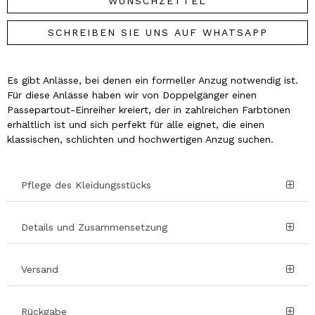
WUNSCHZETTEL
SCHREIBEN SIE UNS AUF WHATSAPP
Es gibt Anlässe, bei denen ein formeller Anzug notwendig ist.
Für diese Anlässe haben wir von Doppelgänger einen
Passepartout-Einreiher kreiert, der in zahlreichen Farbtönen
erhältlich ist und sich perfekt für alle eignet, die einen
klassischen, schlichten und hochwertigen Anzug suchen.
Pflege des Kleidungsstücks
Details und Zusammensetzung
Versand
Rückgabe