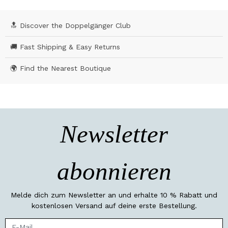
🔝 Discover the Doppelgänger Club
🚚 Fast Shipping & Easy Returns
🌍 Find the Nearest Boutique
Newsletter
abonnieren
Melde dich zum Newsletter an und erhalte 10 % Rabatt und
kostenlosen Versand auf deine erste Bestellung.