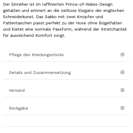
Der Einreiher ist im raffinierten Prince-of-Wales-Design
gehalten und erinnert an die zeitlose Eleganz der englischen
Schneiderkunst. Das Sakko mit zwei Knöpfen und
Pattentaschen passt perfekt zu der Hose ohne Bügelfalten
und bietet eine normale Passform, während der Stretchanteil
für ausreichend Komfort sorgt.
Pflege des Kleidungsstücks
Details und Zusammensetzung
Versand
Rückgabe