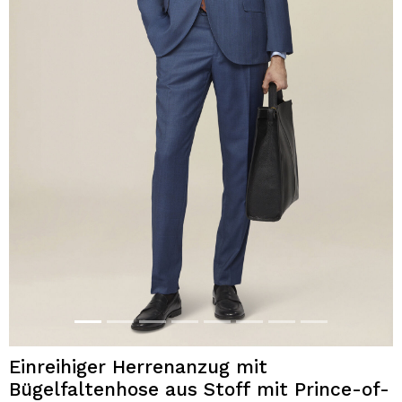
Einreihiger Herrenanzug mit
Bügelfaltenhose aus Stoff mit Prince-of-