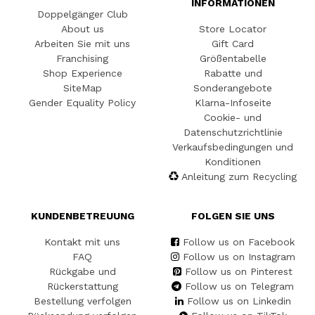
INFORMATIONEN
Doppelgänger Club
About us
Store Locator
Arbeiten Sie mit uns
Gift Card
Franchising
Größentabelle
Shop Experience
Rabatte und
SiteMap
Sonderangebote
Gender Equality Policy
Klarna-Infoseite
Cookie- und
Datenschutzrichtlinie
Verkaufsbedingungen und
Konditionen
Anleitung zum Recycling
KUNDENBETREUUNG
FOLGEN SIE UNS
Kontakt mit uns
Follow us on Facebook
FAQ
Follow us on Instagram
Rückgabe und
Follow us on Pinterest
Rückerstattung
Follow us on Telegram
Bestellung verfolgen
Follow us on Linkedin