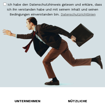
Ich habe den Datenschutzhinweis gelesen und erkläre, dass
ich ihn verstanden habe und mit seinem Inhalt und seinen
Bedingungen einverstanden bin.
Datenschutzrichtlinien
UNTERNEHMEN
NÜTZLICHE