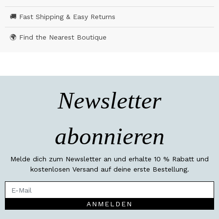
🚚 Fast Shipping & Easy Returns
🌍 Find the Nearest Boutique
Newsletter
abonnieren
Melde dich zum Newsletter an und erhalte 10 % Rabatt und
kostenlosen Versand auf deine erste Bestellung.
ANMELDEN