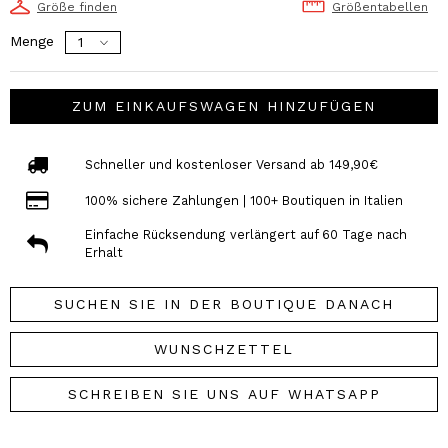
Größe finden
Größentabellen
Menge
ZUM EINKAUFSWAGEN HINZUFÜGEN
Schneller und kostenloser Versand ab 149,90€
100% sichere Zahlungen | 100+ Boutiquen in Italien
Einfache Rücksendung verlängert auf 60 Tage nach
Erhalt
SUCHEN SIE IN DER BOUTIQUE DANACH
WUNSCHZETTEL
SCHREIBEN SIE UNS AUF WHATSAPP