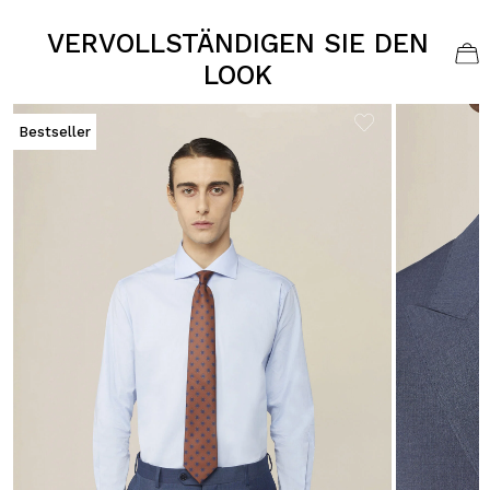
VERVOLLSTÄNDIGEN SIE DEN
LOOK
Bestseller