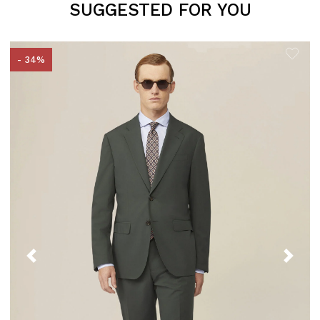
SUGGESTED FOR YOU
- 34%