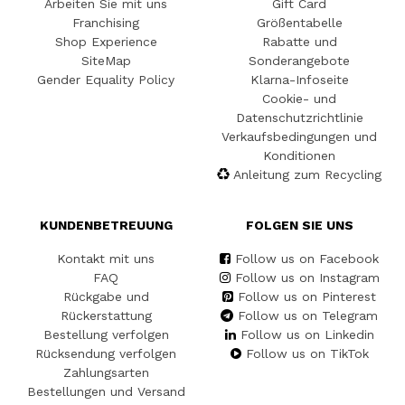
Arbeiten Sie mit uns
Gift Card
Franchising
Größentabelle
Shop Experience
Rabatte und
SiteMap
Sonderangebote
Gender Equality Policy
Klarna-Infoseite
Cookie- und
Datenschutzrichtlinie
Verkaufsbedingungen und
Konditionen
Anleitung zum Recycling
KUNDENBETREUUNG
FOLGEN SIE UNS
Kontakt mit uns
Follow us on Facebook
FAQ
Follow us on Instagram
Rückgabe und
Follow us on Pinterest
Rückerstattung
Follow us on Telegram
Bestellung verfolgen
Follow us on Linkedin
Rücksendung verfolgen
Follow us on TikTok
Zahlungsarten
Bestellungen und Versand