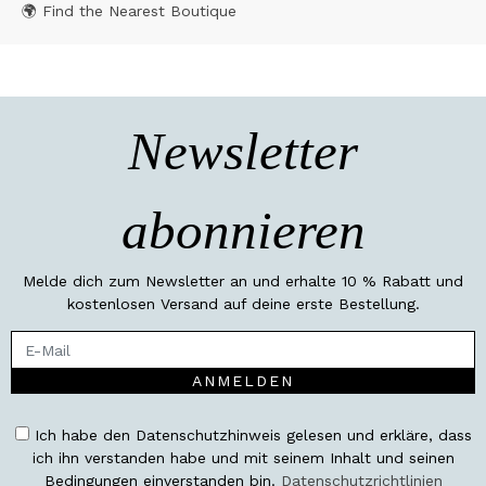
🌍 Find the Nearest Boutique
Newsletter
abonnieren
Melde dich zum Newsletter an und erhalte 10 % Rabatt und
kostenlosen Versand auf deine erste Bestellung.
ANMELDEN
Ich habe den Datenschutzhinweis gelesen und erkläre, dass
ich ihn verstanden habe und mit seinem Inhalt und seinen
Bedingungen einverstanden bin.
Datenschutzrichtlinien