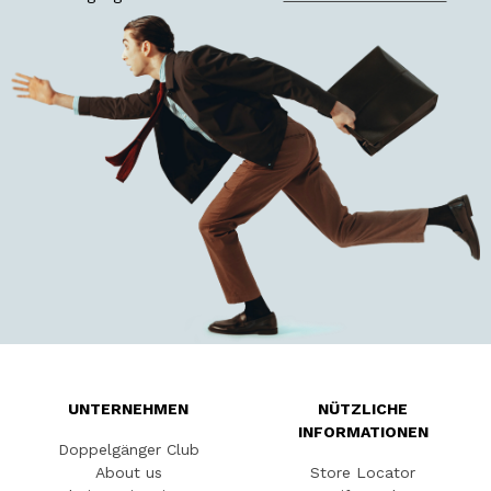
UNTERNEHMEN
NÜTZLICHE
INFORMATIONEN
Doppelgänger Club
About us
Store Locator