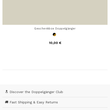
Geschenkbox Doppelgänger
10,00 €
🔝 Discover the Doppelgänger Club
🚚 Fast Shipping & Easy Returns