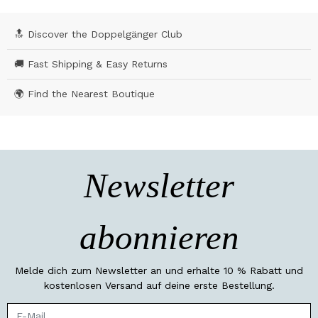
🔝 Discover the Doppelgänger Club
🚚 Fast Shipping & Easy Returns
🌍 Find the Nearest Boutique
Newsletter
abonnieren
Melde dich zum Newsletter an und erhalte 10 % Rabatt und
kostenlosen Versand auf deine erste Bestellung.