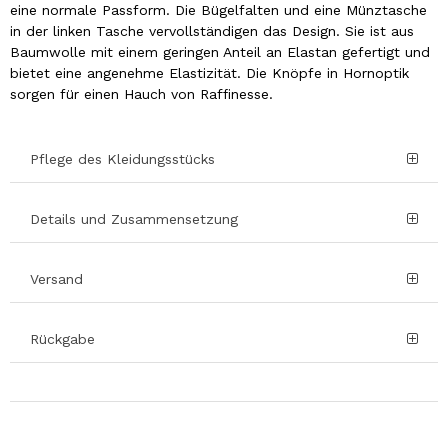
eine normale Passform. Die Bügelfalten und eine Münztasche
in der linken Tasche vervollständigen das Design. Sie ist aus
Baumwolle mit einem geringen Anteil an Elastan gefertigt und
bietet eine angenehme Elastizität. Die Knöpfe in Hornoptik
sorgen für einen Hauch von Raffinesse.
Pflege des Kleidungsstücks
Details und Zusammensetzung
Versand
Rückgabe