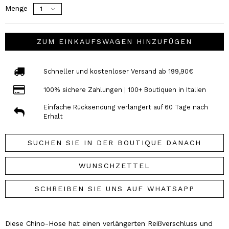
Menge
ZUM EINKAUFSWAGEN HINZUFÜGEN
Schneller und kostenloser Versand ab 199,90€
100% sichere Zahlungen | 100+ Boutiquen in Italien
Einfache Rücksendung verlängert auf 60 Tage nach
Erhalt
SUCHEN SIE IN DER BOUTIQUE DANACH
WUNSCHZETTEL
SCHREIBEN SIE UNS AUF WHATSAPP
Diese Chino-Hose hat einen verlängerten Reißverschluss und