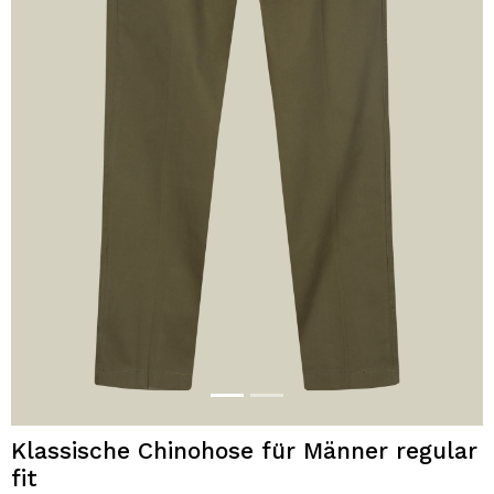
Klassische Chinohose für Männer regular
fit