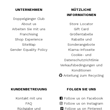
UNTERNEHMEN
NÜTZLICHE
INFORMATIONEN
Doppelgänger Club
About us
Store Locator
Arbeiten Sie mit uns
Gift Card
Franchising
Größentabelle
Shop Experience
Rabatte und
SiteMap
Sonderangebote
Gender Equality Policy
Klarna-Infoseite
Cookie- und
Datenschutzrichtlinie
Verkaufsbedingungen und
Konditionen
Anleitung zum Recycling
KUNDENBETREUUNG
FOLGEN SIE UNS
Kontakt mit uns
Follow us on Facebook
FAQ
Follow us on Instagram
Rückgabe und
Follow us on Pinterest