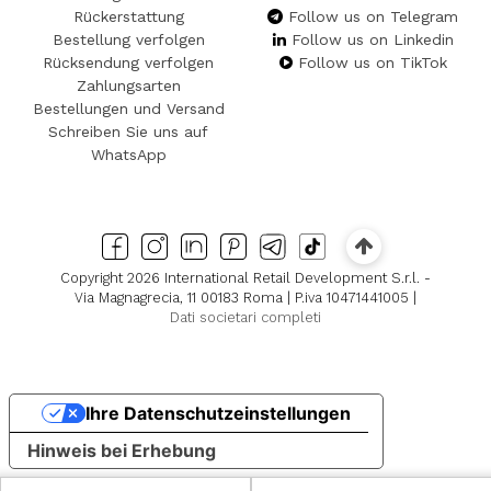
Rückerstattung
Follow us on Telegram
Bestellung verfolgen
Follow us on Linkedin
Rücksendung verfolgen
Follow us on TikTok
Zahlungsarten
Bestellungen und Versand
Schreiben Sie uns auf
WhatsApp
Copyright 2026 International Retail Development S.r.l. -
Via Magnagrecia, 11 00183 Roma | P.iva 10471441005 |
Dati societari completi
Ihre Datenschutzeinstellungen
Hinweis bei Erhebung