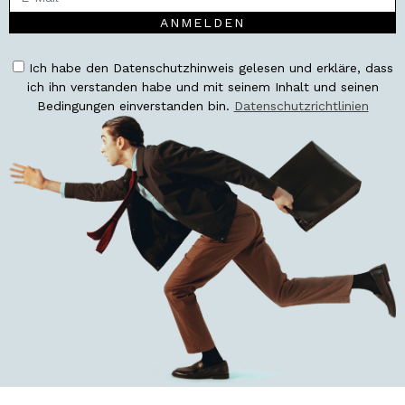
ANMELDEN
Ich habe den Datenschutzhinweis gelesen und erkläre, dass
ich ihn verstanden habe und mit seinem Inhalt und seinen
Bedingungen einverstanden bin.
Datenschutzrichtlinien