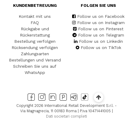
KUNDENBETREUUNG
FOLGEN SIE UNS
Kontakt mit uns
Follow us on Facebook
FAQ
Follow us on Instagram
Rückgabe und
Follow us on Pinterest
Rückerstattung
Follow us on Telegram
Bestellung verfolgen
Follow us on Linkedin
Rücksendung verfolgen
Follow us on TikTok
Zahlungsarten
Bestellungen und Versand
Schreiben Sie uns auf
WhatsApp
Copyright 2026 International Retail Development S.r.l. -
Via Magnagrecia, 11 00183 Roma | P.iva 10471441005 |
Dati societari completi