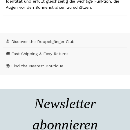
Identität und erfüllt gleichzeitig die wichtige Funktion, die
Augen vor den Sonnenstrahlen zu schützen.
🔝 Discover the Doppelgänger Club
🚚 Fast Shipping & Easy Returns
🌍 Find the Nearest Boutique
Newsletter
abonnieren