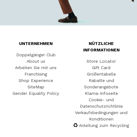
UNTERNEHMEN
NÜTZLICHE
INFORMATIONEN
Doppelgänger Club
About us
Store Locator
Arbeiten Sie mit uns
Gift Card
Franchising
Größentabelle
Shop Experience
Rabatte und
SiteMap
Sonderangebote
Gender Equality Policy
Klarna-Infoseite
Cookie- und
Datenschutzrichtlinie
Verkaufsbedingungen und
Konditionen
Anleitung zum Recycling