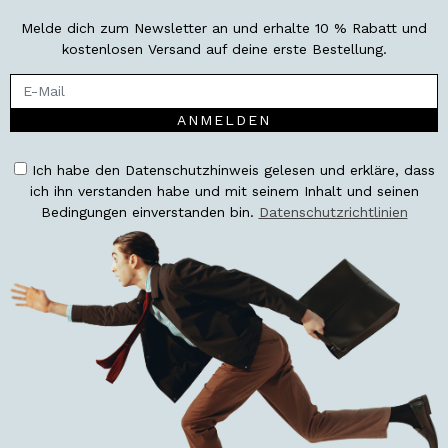
Melde dich zum Newsletter an und erhalte 10 % Rabatt und
kostenlosen Versand auf deine erste Bestellung.
ANMELDEN
Ich habe den Datenschutzhinweis gelesen und erkläre, dass
ich ihn verstanden habe und mit seinem Inhalt und seinen
Bedingungen einverstanden bin.
Datenschutzrichtlinien