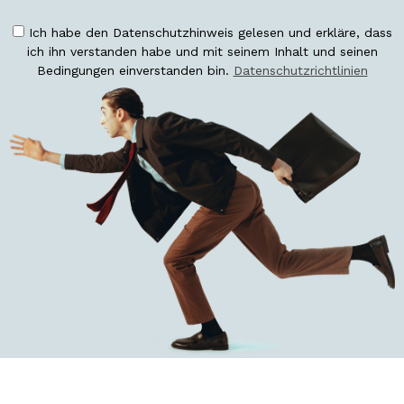
Ich habe den Datenschutzhinweis gelesen und erkläre, dass
ich ihn verstanden habe und mit seinem Inhalt und seinen
Bedingungen einverstanden bin.
Datenschutzrichtlinien