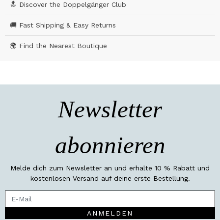
🔝 Discover the Doppelgänger Club
🚚 Fast Shipping & Easy Returns
🌍 Find the Nearest Boutique
Newsletter
abonnieren
Melde dich zum Newsletter an und erhalte 10 % Rabatt und
kostenlosen Versand auf deine erste Bestellung.
ANMELDEN