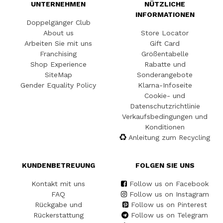
UNTERNEHMEN
NÜTZLICHE
INFORMATIONEN
Doppelgänger Club
About us
Store Locator
Arbeiten Sie mit uns
Gift Card
Franchising
Größentabelle
Shop Experience
Rabatte und
SiteMap
Sonderangebote
Gender Equality Policy
Klarna-Infoseite
Cookie- und
Datenschutzrichtlinie
Verkaufsbedingungen und
Konditionen
Anleitung zum Recycling
KUNDENBETREUUNG
FOLGEN SIE UNS
Kontakt mit uns
Follow us on Facebook
FAQ
Follow us on Instagram
Rückgabe und
Follow us on Pinterest
Rückerstattung
Follow us on Telegram