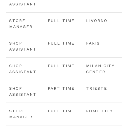
ASSISTANT
STORE
FULL TIME
LIVORNO
MANAGER
SHOP
FULL TIME
PARIS
ASSISTANT
SHOP
FULL TIME
MILAN CITY
ASSISTANT
CENTER
SHOP
PART TIME
TRIESTE
ASSISTANT
STORE
FULL TIME
ROME CITY
MANAGER