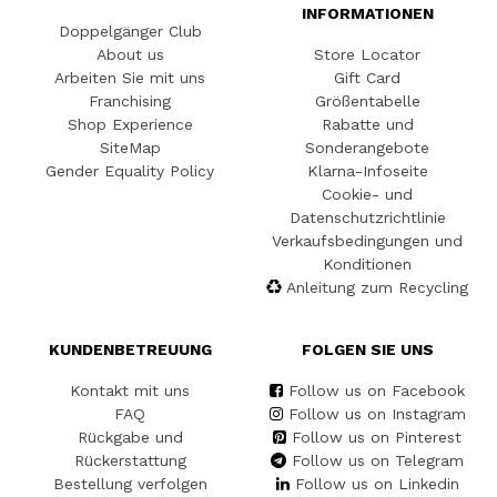
INFORMATIONEN
Doppelgänger Club
About us
Store Locator
Arbeiten Sie mit uns
Gift Card
Franchising
Größentabelle
Shop Experience
Rabatte und
SiteMap
Sonderangebote
Gender Equality Policy
Klarna-Infoseite
Cookie- und
Datenschutzrichtlinie
Verkaufsbedingungen und
Konditionen
Anleitung zum Recycling
KUNDENBETREUUNG
FOLGEN SIE UNS
Kontakt mit uns
Follow us on Facebook
FAQ
Follow us on Instagram
Rückgabe und
Follow us on Pinterest
Rückerstattung
Follow us on Telegram
Bestellung verfolgen
Follow us on Linkedin