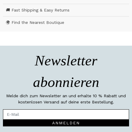
🚚 Fast Shipping & Easy Returns
🌍 Find the Nearest Boutique
Newsletter
abonnieren
Melde dich zum Newsletter an und erhalte 10 % Rabatt und
kostenlosen Versand auf deine erste Bestellung.
ANMELDEN