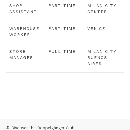
SHOP
PART TIME
MILAN CITY
ASSISTANT
CENTER
WAREHOUSE
PART TIME
VENICE
WORKER
STORE
FULL TIME
MILAN CITY
MANAGER
BUENOS
AIRES
🔝 Discover the Doppelgänger Club