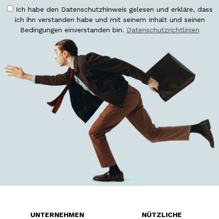
Ich habe den Datenschutzhinweis gelesen und erkläre, dass
ich ihn verstanden habe und mit seinem Inhalt und seinen
Bedingungen einverstanden bin.
Datenschutzrichtlinien
UNTERNEHMEN
NÜTZLICHE