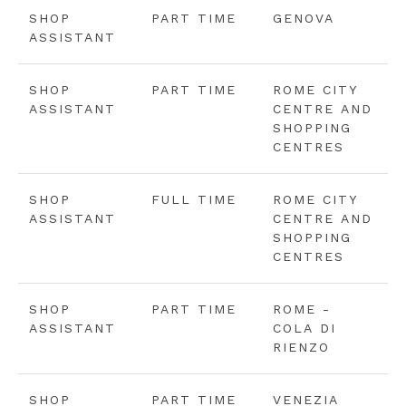
SHOP
PART TIME
GENOVA
ASSISTANT
SHOP
PART TIME
ROME CITY
ASSISTANT
CENTRE AND
SHOPPING
CENTRES
SHOP
FULL TIME
ROME CITY
ASSISTANT
CENTRE AND
SHOPPING
CENTRES
SHOP
PART TIME
ROME -
ASSISTANT
COLA DI
RIENZO
SHOP
PART TIME
VENEZIA