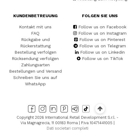
KUNDENBETREUUNG
FOLGEN SIE UNS
Kontakt mit uns
Follow us on Facebook
FAQ
Follow us on Instagram
Rückgabe und
Follow us on Pinterest
Rückerstattung
Follow us on Telegram
Bestellung verfolgen
Follow us on Linkedin
Rücksendung verfolgen
Follow us on TikTok
Zahlungsarten
Bestellungen und Versand
Schreiben Sie uns auf
WhatsApp
Copyright 2026 International Retail Development S.r.l. -
Via Magnagrecia, 11 00183 Roma | P.iva 10471441005 |
Dati societari completi