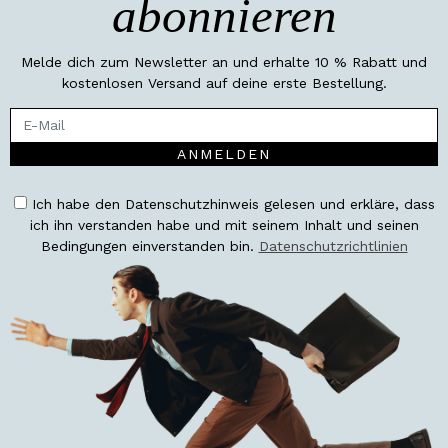
abonnieren
Melde dich zum Newsletter an und erhalte 10 % Rabatt und
kostenlosen Versand auf deine erste Bestellung.
ANMELDEN
Ich habe den Datenschutzhinweis gelesen und erkläre, dass
ich ihn verstanden habe und mit seinem Inhalt und seinen
Bedingungen einverstanden bin.
Datenschutzrichtlinien