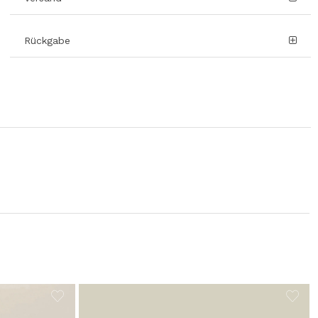
Rückgabe