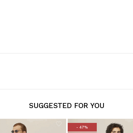
SUGGESTED FOR YOU
- 47%