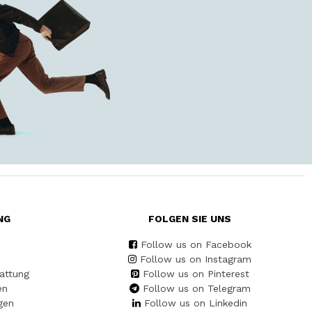
NG
FOLGEN SIE UNS
Follow us on Facebook
Follow us on Instagram
attung
Follow us on Pinterest
en
Follow us on Telegram
gen
Follow us on Linkedin