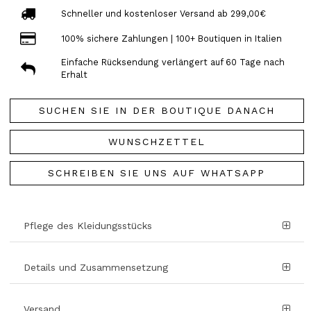
Schneller und kostenloser Versand ab 299,00€
100% sichere Zahlungen | 100+ Boutiquen in Italien
Einfache Rücksendung verlängert auf 60 Tage nach
Erhalt
SUCHEN SIE IN DER BOUTIQUE DANACH
WUNSCHZETTEL
SCHREIBEN SIE UNS AUF WHATSAPP
Pflege des Kleidungsstücks
Details und Zusammensetzung
Versand