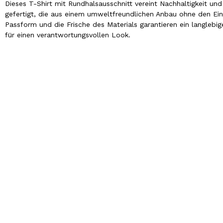
Dieses T-Shirt mit Rundhalsausschnitt vereint Nachhaltigkeit und
gefertigt, die aus einem umweltfreundlichen Anbau ohne den Ei
Passform und die Frische des Materials garantieren ein langlebi
für einen verantwortungsvollen Look.