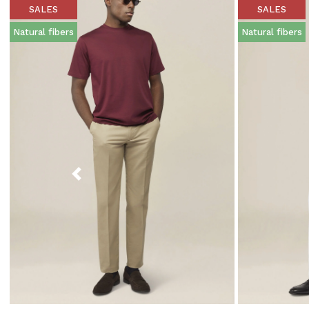
SALES
SALES
Natural fibers
Natural fibers