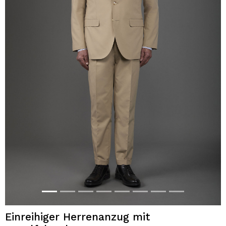
Einreihiger Herrenanzug mit