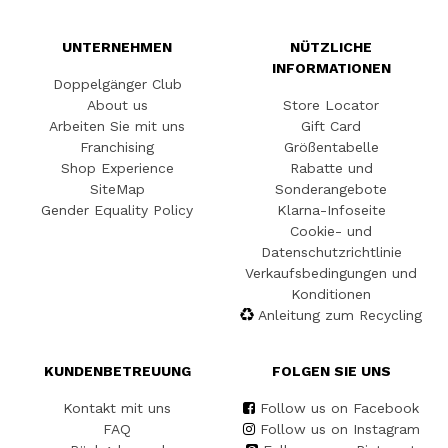
UNTERNEHMEN
NÜTZLICHE
INFORMATIONEN
Doppelgänger Club
About us
Store Locator
Arbeiten Sie mit uns
Gift Card
Franchising
Größentabelle
Shop Experience
Rabatte und
SiteMap
Sonderangebote
Gender Equality Policy
Klarna-Infoseite
Cookie- und
Datenschutzrichtlinie
Verkaufsbedingungen und
Konditionen
Anleitung zum Recycling
KUNDENBETREUUNG
FOLGEN SIE UNS
Kontakt mit uns
Follow us on Facebook
FAQ
Follow us on Instagram