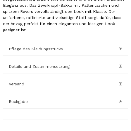
Eleganz aus. Das Zweiknopf-Sakko mit Pattentaschen und
spitzem Revers vervollständigt den Look mit Klasse. Der
unifarbene, raffinierte und vielseitige Stoff sorgt dafür, dass
der Anzug perfekt für einen eleganten und lässigen Look
geeignet ist.
Pflege des Kleidungsstücks
Details und Zusammensetzung
Versand
Rückgabe