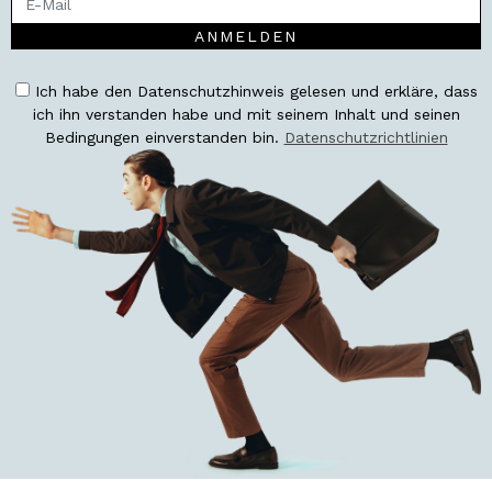
ANMELDEN
Ich habe den Datenschutzhinweis gelesen und erkläre, dass
ich ihn verstanden habe und mit seinem Inhalt und seinen
Bedingungen einverstanden bin.
Datenschutzrichtlinien