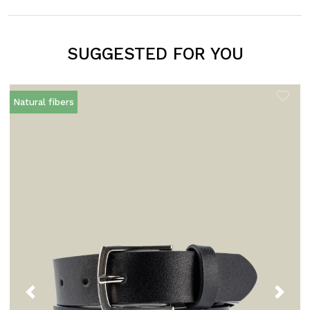
SUGGESTED FOR YOU
Natural fibers