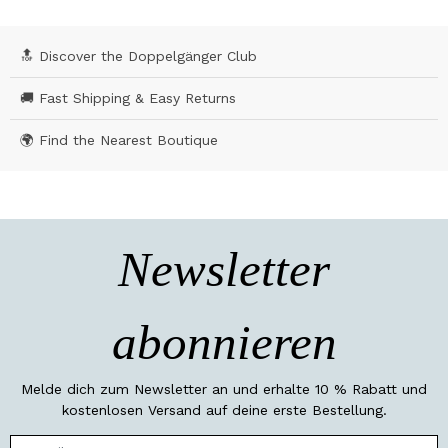
🔝 Discover the Doppelgänger Club
🚚 Fast Shipping & Easy Returns
🌍 Find the Nearest Boutique
Newsletter
abonnieren
Melde dich zum Newsletter an und erhalte 10 % Rabatt und
kostenlosen Versand auf deine erste Bestellung.