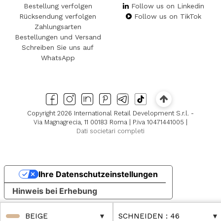
Bestellung verfolgen
Follow us on Linkedin
Rücksendung verfolgen
Follow us on TikTok
Zahlungsarten
Bestellungen und Versand
Schreiben Sie uns auf
WhatsApp
Copyright 2026 International Retail Development S.r.l. -
Via Magnagrecia, 11 00183 Roma | P.iva 10471441005 |
Dati societari completi
Ihre Datenschutzeinstellungen
Hinweis bei Erhebung
BEIGE
SCHNEIDEN
: 46