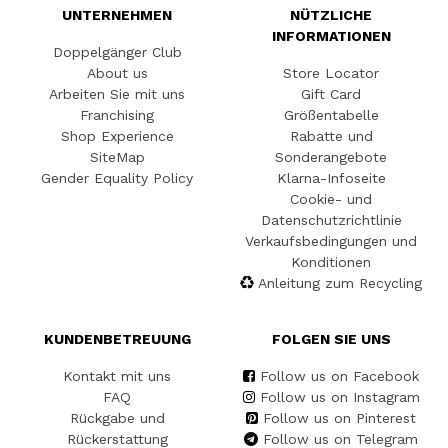
UNTERNEHMEN
NÜTZLICHE
INFORMATIONEN
Doppelgänger Club
About us
Store Locator
Arbeiten Sie mit uns
Gift Card
Franchising
Größentabelle
Shop Experience
Rabatte und
SiteMap
Sonderangebote
Gender Equality Policy
Klarna-Infoseite
Cookie- und
Datenschutzrichtlinie
Verkaufsbedingungen und
Konditionen
Anleitung zum Recycling
KUNDENBETREUUNG
FOLGEN SIE UNS
Kontakt mit uns
Follow us on Facebook
FAQ
Follow us on Instagram
Rückgabe und
Follow us on Pinterest
Rückerstattung
Follow us on Telegram