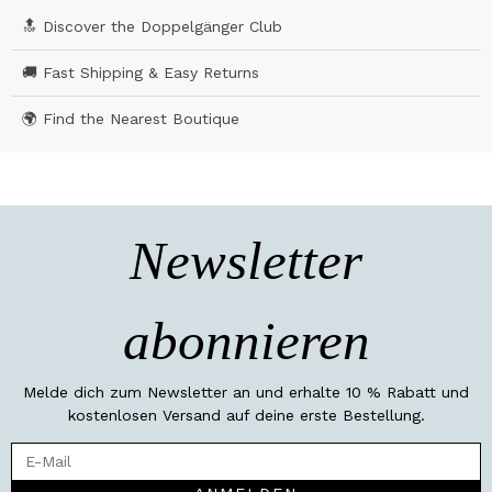
🔝 Discover the Doppelgänger Club
🚚 Fast Shipping & Easy Returns
🌍 Find the Nearest Boutique
Newsletter
abonnieren
Melde dich zum Newsletter an und erhalte 10 % Rabatt und
kostenlosen Versand auf deine erste Bestellung.