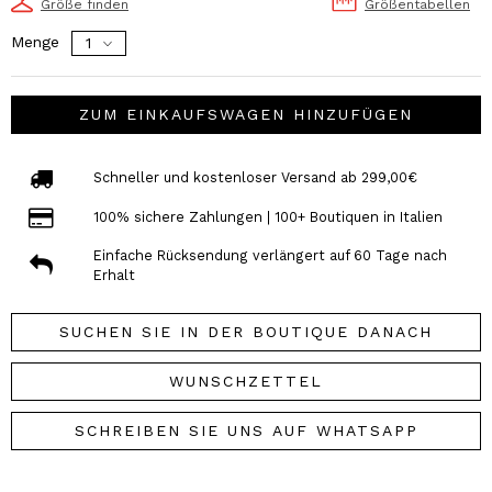
Größe finden
Größentabellen
Menge
ZUM EINKAUFSWAGEN HINZUFÜGEN
Schneller und kostenloser Versand ab 299,00€
100% sichere Zahlungen | 100+ Boutiquen in Italien
Einfache Rücksendung verlängert auf 60 Tage nach
Erhalt
SUCHEN SIE IN DER BOUTIQUE DANACH
WUNSCHZETTEL
SCHREIBEN SIE UNS AUF WHATSAPP