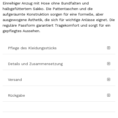
Einreihiger Anzug mit Hose ohne Bundfalten und
halbgefüttertem Sakko. Die Pattentaschen und die
aufgeräumte Konstruktion sorgen für eine formelle, aber
ausgewogene Ästhetik, die sich für wichtige Anlässe eignet. Die
reguläre Passform garantiert Tragekomfort und sorgt für ein
gepflegtes Aussehen.
Pflege des Kleidungsstücks
Details und Zusammensetzung
Versand
Rückgabe