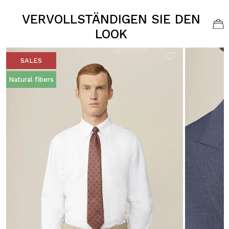
VERVOLLSTÄNDIGEN SIE DEN
LOOK
SALES
Natural fibers