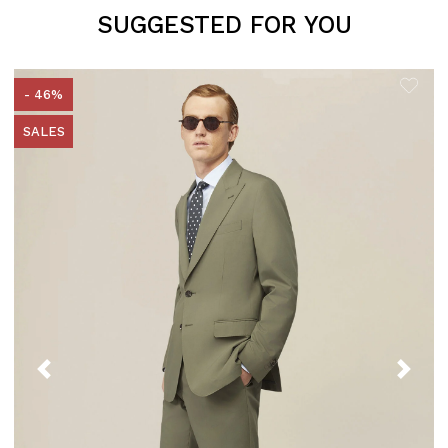
SUGGESTED FOR YOU
- 46%
SALES