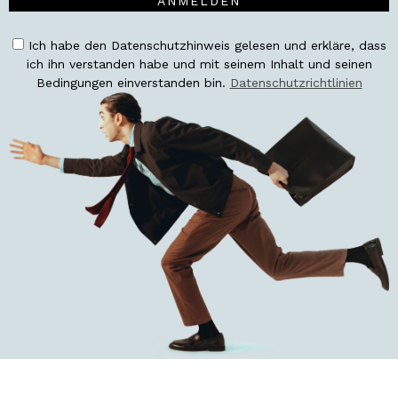
ANMELDEN
Ich habe den Datenschutzhinweis gelesen und erkläre, dass
ich ihn verstanden habe und mit seinem Inhalt und seinen
Bedingungen einverstanden bin.
Datenschutzrichtlinien