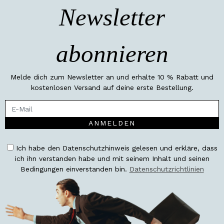
Newsletter
abonnieren
Melde dich zum Newsletter an und erhalte 10 % Rabatt und
kostenlosen Versand auf deine erste Bestellung.
ANMELDEN
Ich habe den Datenschutzhinweis gelesen und erkläre, dass
ich ihn verstanden habe und mit seinem Inhalt und seinen
Bedingungen einverstanden bin.
Datenschutzrichtlinien