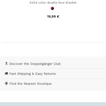
Solid color double face blanket
19,99 €
🔝 Discover the Doppelgänger Club
🚚 Fast Shipping & Easy Returns
🌍 Find the Nearest Boutique