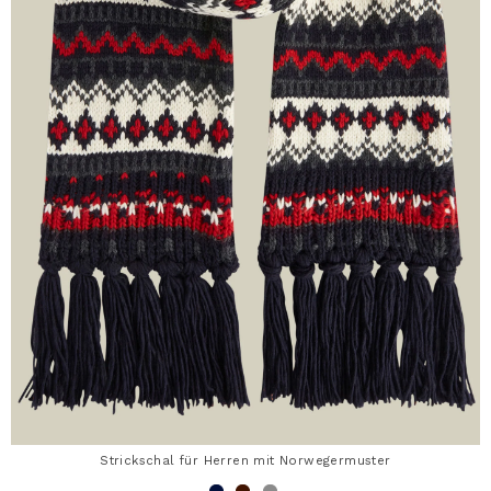
Strickschal für Herren mit Norwegermuster