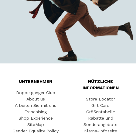
UNTERNEHMEN
NÜTZLICHE
INFORMATIONEN
Doppelgänger Club
About us
Store Locator
Arbeiten Sie mit uns
Gift Card
Franchising
Größentabelle
Shop Experience
Rabatte und
SiteMap
Sonderangebote
Gender Equality Policy
Klarna-Infoseite