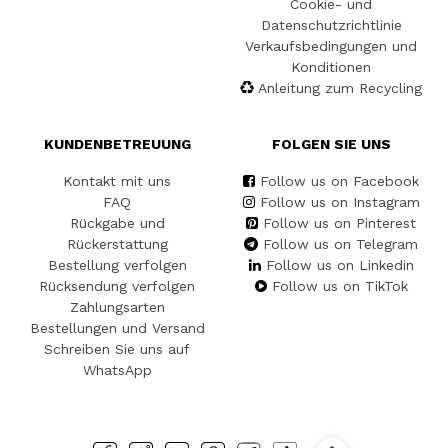
Cookie- und
Datenschutzrichtlinie
Verkaufsbedingungen und
Konditionen
Anleitung zum Recycling
KUNDENBETREUUNG
FOLGEN SIE UNS
Kontakt mit uns
Follow us on Facebook
FAQ
Follow us on Instagram
Rückgabe und
Follow us on Pinterest
Rückerstattung
Follow us on Telegram
Bestellung verfolgen
Follow us on Linkedin
Rücksendung verfolgen
Follow us on TikTok
Zahlungsarten
Bestellungen und Versand
Schreiben Sie uns auf
WhatsApp