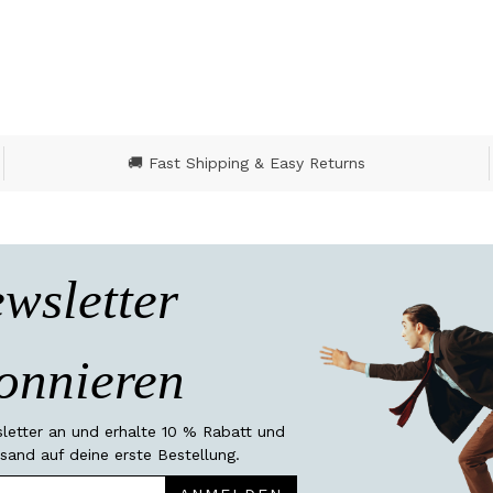
🚚 Fast Shipping & Easy Returns
wsletter
onnieren
etter an und erhalte 10 % Rabatt und
sand auf deine erste Bestellung.