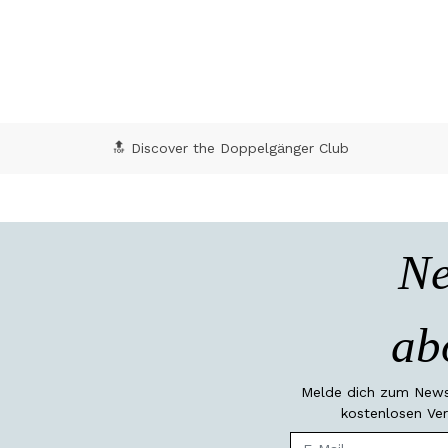
🔝 Discover the Doppelgänger Club
Ne
ab
Melde dich zum Newsl
kostenlosen Ver