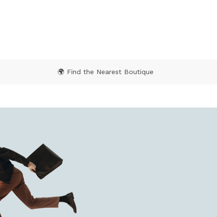
🌍 Find the Nearest Boutique