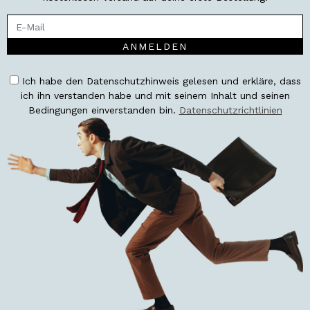
ANMELDEN
Ich habe den Datenschutzhinweis gelesen und erkläre, dass
ich ihn verstanden habe und mit seinem Inhalt und seinen
Bedingungen einverstanden bin.
Datenschutzrichtlinien