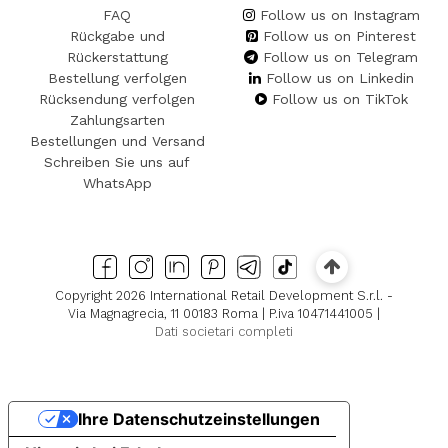
FAQ
Follow us on Instagram
Rückgabe und
Follow us on Pinterest
Rückerstattung
Follow us on Telegram
Bestellung verfolgen
Follow us on Linkedin
Rücksendung verfolgen
Follow us on TikTok
Zahlungsarten
Bestellungen und Versand
Schreiben Sie uns auf
WhatsApp
Copyright 2026 International Retail Development S.r.l. -
Via Magnagrecia, 11 00183 Roma | P.iva 10471441005 |
Dati societari completi
Ihre Datenschutzeinstellungen