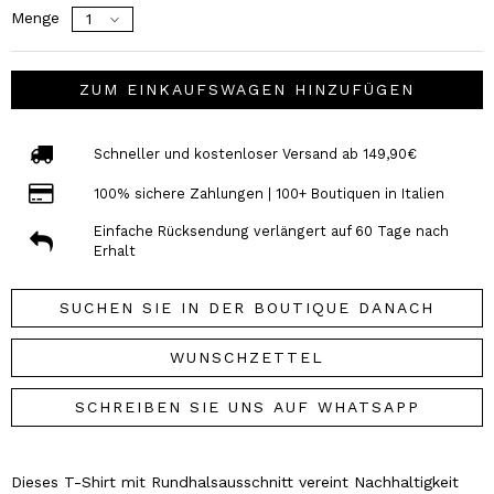
Menge
ZUM EINKAUFSWAGEN HINZUFÜGEN
Schneller und kostenloser Versand ab 149,90€
100% sichere Zahlungen | 100+ Boutiquen in Italien
Einfache Rücksendung verlängert auf 60 Tage nach
Erhalt
SUCHEN SIE IN DER BOUTIQUE DANACH
WUNSCHZETTEL
SCHREIBEN SIE UNS AUF WHATSAPP
Dieses T-Shirt mit Rundhalsausschnitt vereint Nachhaltigkeit