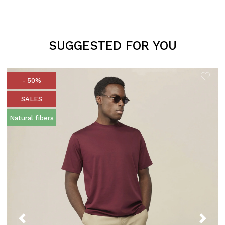
SUGGESTED FOR YOU
- 50%
SALES
Natural fibers