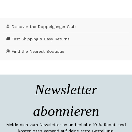
🔝 Discover the Doppelgänger Club
🚚 Fast Shipping & Easy Returns
🌍 Find the Nearest Boutique
Newsletter
abonnieren
Melde dich zum Newsletter an und erhalte 10 % Rabatt und
kostenlosen Versand auf deine erste Bestellung.