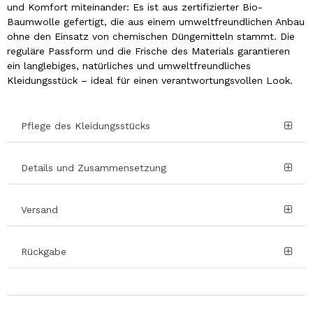
und Komfort miteinander: Es ist aus zertifizierter Bio-
Baumwolle gefertigt, die aus einem umweltfreundlichen Anbau
ohne den Einsatz von chemischen Düngemitteln stammt. Die
reguläre Passform und die Frische des Materials garantieren
ein langlebiges, natürliches und umweltfreundliches
Kleidungsstück – ideal für einen verantwortungsvollen Look.
Pflege des Kleidungsstücks
Details und Zusammensetzung
Versand
Rückgabe