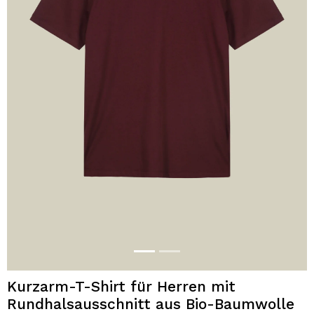
Kurzarm-T-Shirt für Herren mit
Rundhalsausschnitt aus Bio-Baumwolle