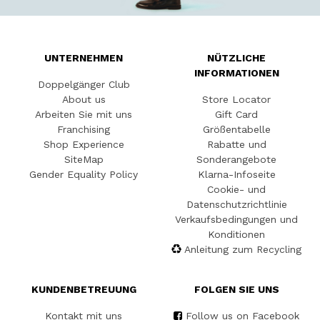
UNTERNEHMEN
NÜTZLICHE
INFORMATIONEN
Doppelgänger Club
About us
Store Locator
Arbeiten Sie mit uns
Gift Card
Franchising
Größentabelle
Shop Experience
Rabatte und
SiteMap
Sonderangebote
Gender Equality Policy
Klarna-Infoseite
Cookie- und
Datenschutzrichtlinie
Verkaufsbedingungen und
Konditionen
Anleitung zum Recycling
KUNDENBETREUUNG
FOLGEN SIE UNS
Kontakt mit uns
Follow us on Facebook