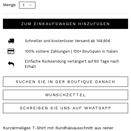
Menge
ZUM EINKAUFSWAGEN HINZUFÜGEN
Schneller und kostenloser Versand ab 149,90€
100% sichere Zahlungen | 100+ Boutiquen in Italien
Einfache Rücksendung verlängert auf 60 Tage nach
Erhalt
SUCHEN SIE IN DER BOUTIQUE DANACH
WUNSCHZETTEL
SCHREIBEN SIE UNS AUF WHATSAPP
Kurzärmeliges T-Shirt mit Rundhalsausschnitt aus reiner