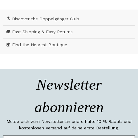
🔝 Discover the Doppelgänger Club
🚚 Fast Shipping & Easy Returns
🌍 Find the Nearest Boutique
Newsletter
abonnieren
Melde dich zum Newsletter an und erhalte 10 % Rabatt und
kostenlosen Versand auf deine erste Bestellung.