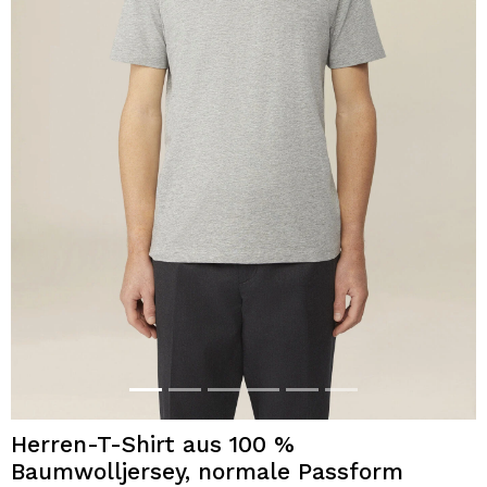
Herren-T-Shirt aus 100 %
Baumwolljersey, normale Passform