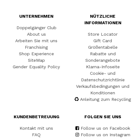
UNTERNEHMEN
NÜTZLICHE
INFORMATIONEN
Doppelgänger Club
About us
Store Locator
Arbeiten Sie mit uns
Gift Card
Franchising
Größentabelle
Shop Experience
Rabatte und
SiteMap
Sonderangebote
Gender Equality Policy
Klarna-Infoseite
Cookie- und
Datenschutzrichtlinie
Verkaufsbedingungen und
Konditionen
Anleitung zum Recycling
KUNDENBETREUUNG
FOLGEN SIE UNS
Kontakt mit uns
Follow us on Facebook
FAQ
Follow us on Instagram