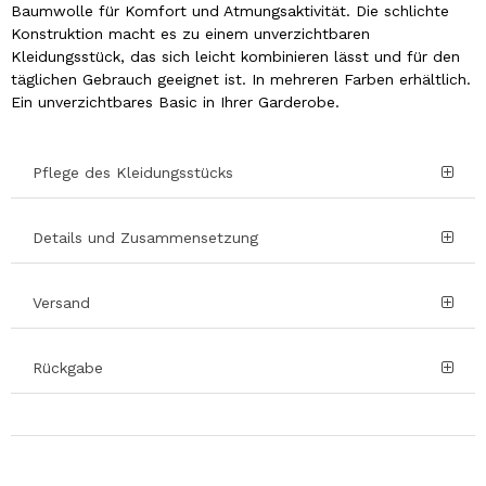
Baumwolle für Komfort und Atmungsaktivität. Die schlichte
Konstruktion macht es zu einem unverzichtbaren
Kleidungsstück, das sich leicht kombinieren lässt und für den
täglichen Gebrauch geeignet ist. In mehreren Farben erhältlich.
Ein unverzichtbares Basic in Ihrer Garderobe.
Pflege des Kleidungsstücks
Details und Zusammensetzung
Versand
Rückgabe