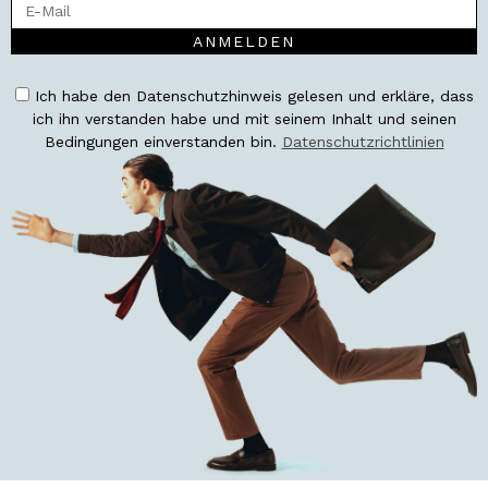
ANMELDEN
Ich habe den Datenschutzhinweis gelesen und erkläre, dass
ich ihn verstanden habe und mit seinem Inhalt und seinen
Bedingungen einverstanden bin.
Datenschutzrichtlinien