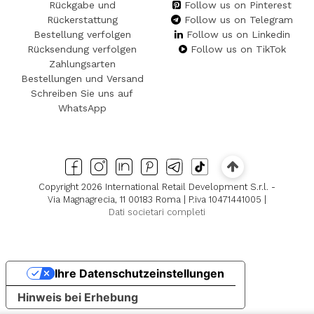
Rückgabe und
Follow us on Pinterest
Rückerstattung
Follow us on Telegram
Bestellung verfolgen
Follow us on Linkedin
Rücksendung verfolgen
Follow us on TikTok
Zahlungsarten
Bestellungen und Versand
Schreiben Sie uns auf
WhatsApp
Copyright 2026 International Retail Development S.r.l. -
Via Magnagrecia, 11 00183 Roma | P.iva 10471441005 |
Dati societari completi
Ihre Datenschutzeinstellungen
Hinweis bei Erhebung