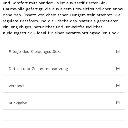
und Komfort miteinander: Es ist aus zertifizierter Bio-
Baumwolle gefertigt, die aus einem umweltfreundlichen Anbau
ohne den Einsatz von chemischen Düngemitteln stammt. Die
reguläre Passform und die Frische des Materials garantieren
ein langlebiges, natürliches und umweltfreundliches
Kleidungsstück – ideal für einen verantwortungsvollen Look.
Pflege des Kleidungsstücks
Details und Zusammensetzung
Versand
Rückgabe