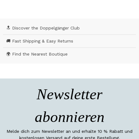
🔝 Discover the Doppelgänger Club
🚚 Fast Shipping & Easy Returns
🌍 Find the Nearest Boutique
Newsletter
abonnieren
Melde dich zum Newsletter an und erhalte 10 % Rabatt und
kostenlosen Versand auf deine erste Bestellung.