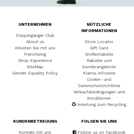
UNTERNEHMEN
NÜTZLICHE
INFORMATIONEN
Doppelgänger Club
About us
Store Locator
Arbeiten Sie mit uns
Gift Card
Franchising
Größentabelle
Shop Experience
Rabatte und
SiteMap
Sonderangebote
Gender Equality Policy
Klarna-Infoseite
Cookie- und
Datenschutzrichtlinie
Verkaufsbedingungen und
Konditionen
Anleitung zum Recycling
KUNDENBETREUUNG
FOLGEN SIE UNS
Kontakt mit uns
Follow us on Facebook