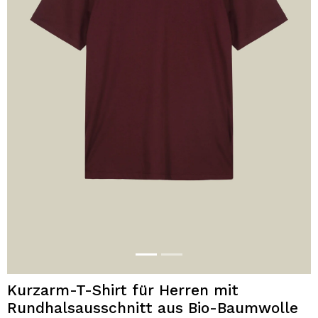
Kurzarm-T-Shirt für Herren mit
Rundhalsausschnitt aus Bio-Baumwolle