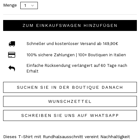
Menge
ZUM EINKAUFSWAGEN HINZUFÜGEN
Schneller und kostenloser Versand ab 149,90€
100% sichere Zahlungen | 100+ Boutiquen in Italien
Einfache Rücksendung verlängert auf 60 Tage nach
Erhalt
SUCHEN SIE IN DER BOUTIQUE DANACH
WUNSCHZETTEL
SCHREIBEN SIE UNS AUF WHATSAPP
Dieses T-Shirt mit Rundhalsausschnitt vereint Nachhaltigkeit