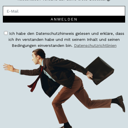
ANMELDEN
Ich habe den Datenschutzhinweis gelesen und erkläre, dass
ich ihn verstanden habe und mit seinem Inhalt und seinen
Bedingungen einverstanden bin.
Datenschutzrichtlinien