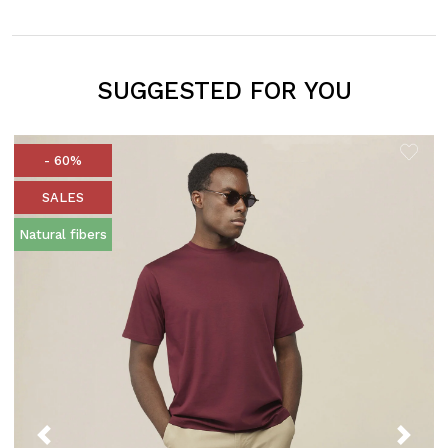
SUGGESTED FOR YOU
- 60%
SALES
Natural fibers