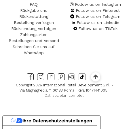
FAQ
Follow us on Instagram
Rückgabe und
Follow us on Pinterest
Rückerstattung
Follow us on Telegram
Bestellung verfolgen
Follow us on Linkedin
Rücksendung verfolgen
Follow us on TikTok
Zahlungsarten
Bestellungen und Versand
Schreiben Sie uns auf
WhatsApp
Copyright 2026 International Retail Development S.r.l. -
Via Magnagrecia, 11 00183 Roma | P.iva 10471441005 |
Dati societari completi
Ihre Datenschutzeinstellungen