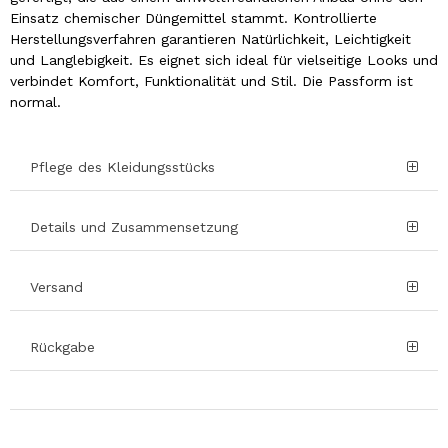
Einsatz chemischer Düngemittel stammt. Kontrollierte
Herstellungsverfahren garantieren Natürlichkeit, Leichtigkeit
und Langlebigkeit. Es eignet sich ideal für vielseitige Looks und
verbindet Komfort, Funktionalität und Stil. Die Passform ist
normal.
Pflege des Kleidungsstücks
Details und Zusammensetzung
Versand
Rückgabe