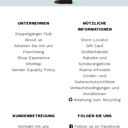
UNTERNEHMEN
NÜTZLICHE
INFORMATIONEN
Doppelgänger Club
About us
Store Locator
Arbeiten Sie mit uns
Gift Card
Franchising
Größentabelle
Shop Experience
Rabatte und
SiteMap
Sonderangebote
Gender Equality Policy
Klarna-Infoseite
Cookie- und
Datenschutzrichtlinie
Verkaufsbedingungen und
Konditionen
Anleitung zum Recycling
KUNDENBETREUUNG
FOLGEN SIE UNS
Kontakt mit uns
Follow us on Facebook