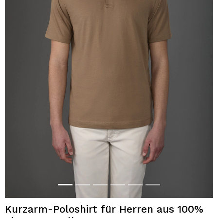
Kurzarm-Poloshirt für Herren aus 100%