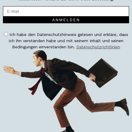
ANMELDEN
Ich habe den Datenschutzhinweis gelesen und erkläre, dass
ich ihn verstanden habe und mit seinem Inhalt und seinen
Bedingungen einverstanden bin.
Datenschutzrichtlinien