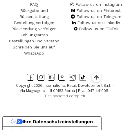
FAQ
Follow us on Instagram
Rückgabe und
Follow us on Pinterest
Rückerstattung
Follow us on Telegram
Bestellung verfolgen
Follow us on Linkedin
Rücksendung verfolgen
Follow us on TikTok
Zahlungsarten
Bestellungen und Versand
Schreiben Sie uns auf
WhatsApp
Copyright 2026 International Retail Development S.r.l. -
Via Magnagrecia, 11 00183 Roma | P.iva 10471441005 |
Dati societari completi
Ihre Datenschutzeinstellungen