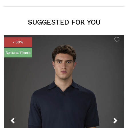
SUGGESTED FOR YOU
- 50%
Natural fibers