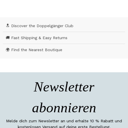
🔝 Discover the Doppelgänger Club
🚚 Fast Shipping & Easy Returns
🌍 Find the Nearest Boutique
Newsletter
abonnieren
Melde dich zum Newsletter an und erhalte 10 % Rabatt und
kostenlosen Versand auf deine erste Bestellung.