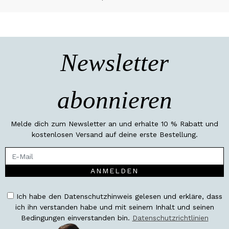
Newsletter
abonnieren
Melde dich zum Newsletter an und erhalte 10 % Rabatt und
kostenlosen Versand auf deine erste Bestellung.
ANMELDEN
Ich habe den Datenschutzhinweis gelesen und erkläre, dass
ich ihn verstanden habe und mit seinem Inhalt und seinen
Bedingungen einverstanden bin.
Datenschutzrichtlinien