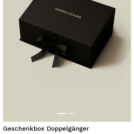
Geschenkbox Doppelgänger