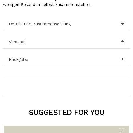
wenigen Sekunden selbst zusammenstellen.
Details und Zusammensetzung
Versand
Rückgabe
SUGGESTED FOR YOU