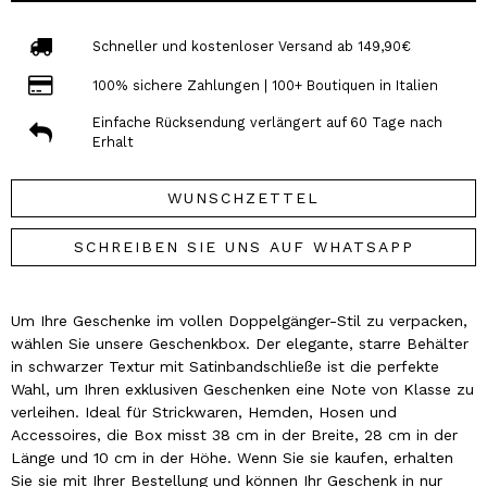
Schneller und kostenloser Versand ab 149,90€
100% sichere Zahlungen | 100+ Boutiquen in Italien
Einfache Rücksendung verlängert auf 60 Tage nach
Erhalt
WUNSCHZETTEL
SCHREIBEN SIE UNS AUF WHATSAPP
Um Ihre Geschenke im vollen Doppelgänger-Stil zu verpacken,
wählen Sie unsere Geschenkbox. Der elegante, starre Behälter
in schwarzer Textur mit Satinbandschließe ist die perfekte
Wahl, um Ihren exklusiven Geschenken eine Note von Klasse zu
verleihen. Ideal für Strickwaren, Hemden, Hosen und
Accessoires, die Box misst 38 cm in der Breite, 28 cm in der
Länge und 10 cm in der Höhe. Wenn Sie sie kaufen, erhalten
Sie sie mit Ihrer Bestellung und können Ihr Geschenk in nur