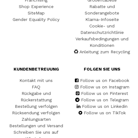
Franchising
Größentabelle
Shop Experience
Rabatte und
SiteMap
Sonderangebote
Gender Equality Policy
Klarna-Infoseite
Cookie- und
Datenschutzrichtlinie
Verkaufsbedingungen und
Konditionen
Anleitung zum Recycling
KUNDENBETREUUNG
FOLGEN SIE UNS
Kontakt mit uns
Follow us on Facebook
FAQ
Follow us on Instagram
Rückgabe und
Follow us on Pinterest
Rückerstattung
Follow us on Telegram
Bestellung verfolgen
Follow us on Linkedin
Rücksendung verfolgen
Follow us on TikTok
Zahlungsarten
Bestellungen und Versand
Schreiben Sie uns auf