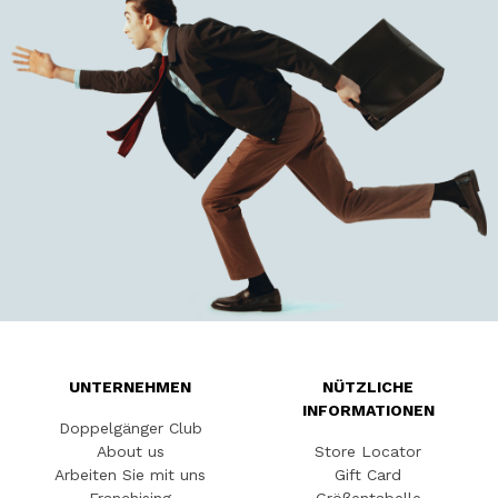
UNTERNEHMEN
NÜTZLICHE
INFORMATIONEN
Doppelgänger Club
About us
Store Locator
Arbeiten Sie mit uns
Gift Card