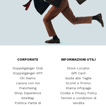
CORPORATE
INFORMAZIONI UTILI
Doppelgänger Club
Store Locator
Doppelgänger APP
Gift Card
Chi Siamo
Guida alle Taglie
Lavora con noi
Sconti e Promo
Franchising
Klarna infopage
Shop Experience
Cookie e Privacy Policy
SiteMap
Termini e condizioni di
Politica Parità di
vendita