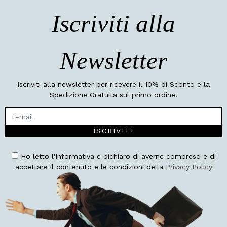
Iscriviti alla
Newsletter
Iscriviti alla newsletter per ricevere il 10% di Sconto e la
Spedizione Gratuita sul primo ordine.
ISCRIVITI
Ho letto l'Informativa e dichiaro di averne compreso e di
accettare il contenuto e le condizioni della
Privacy Policy