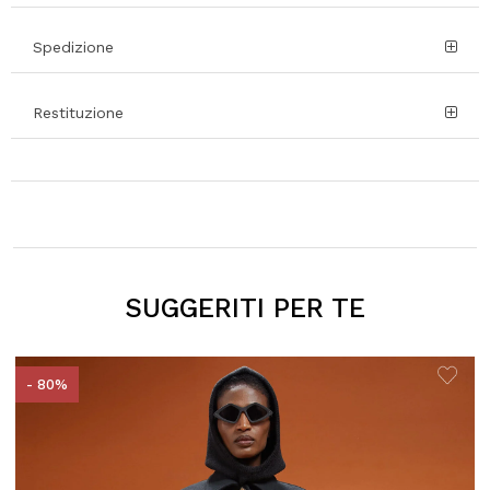
Spedizione
Restituzione
SUGGERITI PER TE
- 80%