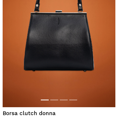
Borsa clutch donna