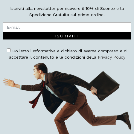
Iscriviti alla newsletter per ricevere il 10% di Sconto e la
Spedizione Gratuita sul primo ordine.
ISCRIVITI
Ho letto l'Informativa e dichiaro di averne compreso e di
accettare il contenuto e le condizioni della
Privacy Policy