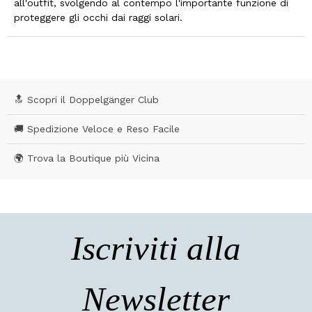
all'outfit, svolgendo al contempo l'importante funzione di
proteggere gli occhi dai raggi solari.
🔝 Scopri il Doppelgänger Club
🚚 Spedizione Veloce e Reso Facile
🌍 Trova la Boutique più Vicina
Iscriviti alla
Newsletter