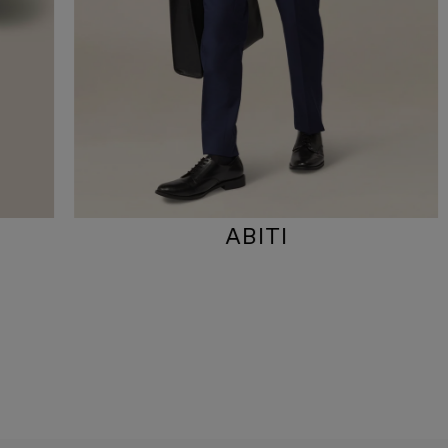
ABITI