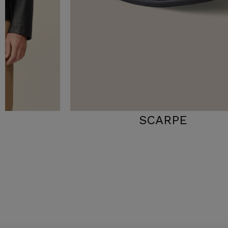
SCARPE