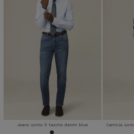
Jeans uomo 5 tasche denim blue
Camicia uom