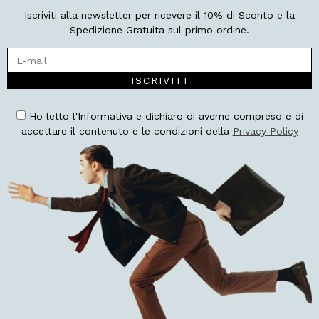
Iscriviti alla newsletter per ricevere il 10% di Sconto e la
Spedizione Gratuita sul primo ordine.
ISCRIVITI
Ho letto l'Informativa e dichiaro di averne compreso e di
accettare il contenuto e le condizioni della
Privacy Policy