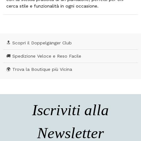
cerca stile e funzionalità in ogni occasione.
🔝 Scopri il Doppelgänger Club
🚚 Spedizione Veloce e Reso Facile
🌍 Trova la Boutique più Vicina
Iscriviti alla
Newsletter