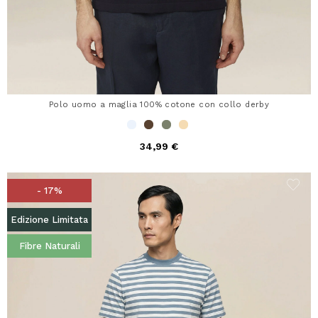
Polo uomo a maglia 100% cotone con collo derby
34,99 €
- 17%
Edizione Limitata
Fibre Naturali