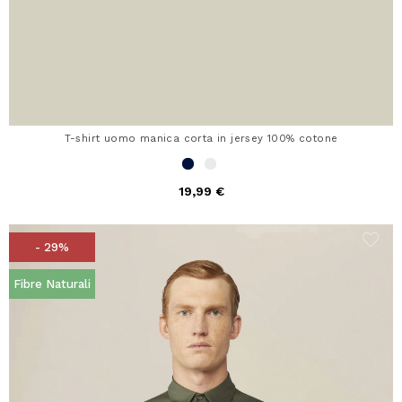
T-shirt uomo manica corta in jersey 100% cotone
19,99 €
- 29%
Fibre Naturali