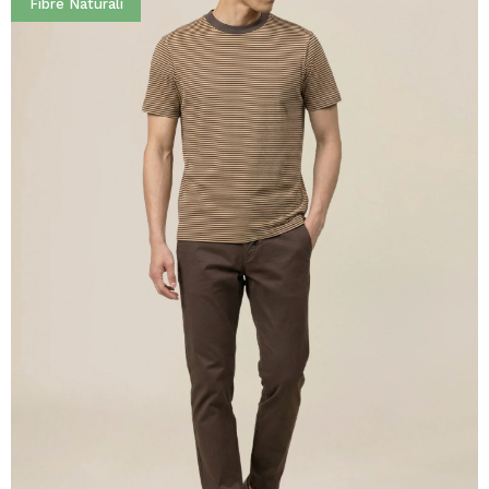
Fibre Naturali