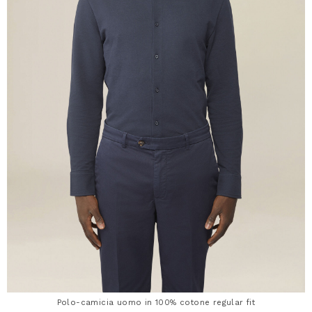
Polo-camicia uomo in 100% cotone regular fit