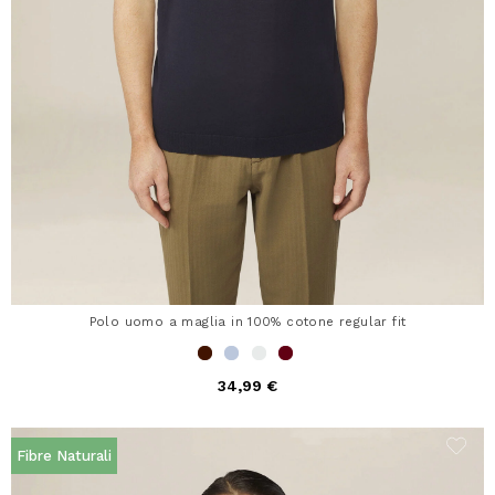
Polo uomo a maglia in 100% cotone regular fit
34,99 €
Fibre Naturali