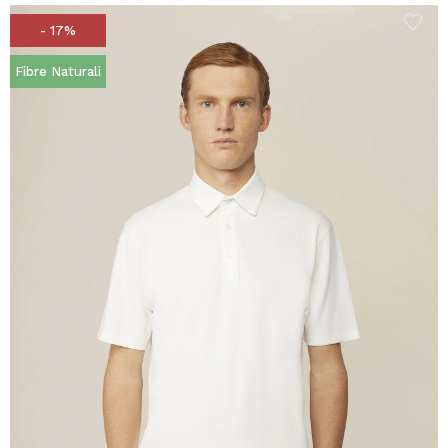
- 17%
Fibre Naturali