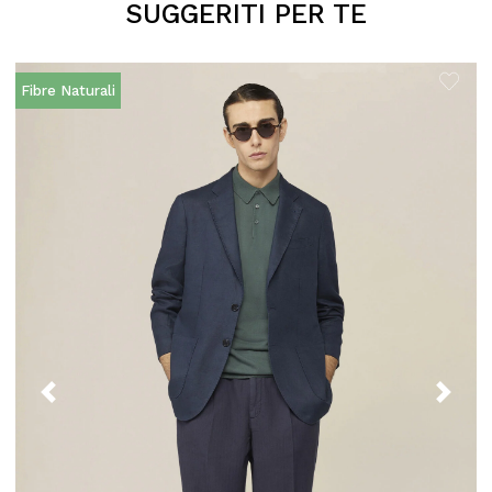
SUGGERITI PER TE
Fibre Naturali