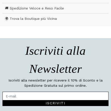
🚚 Spedizione Veloce e Reso Facile
🌍 Trova la Boutique più Vicina
Iscriviti alla
Newsletter
Iscriviti alla newsletter per ricevere il 10% di Sconto e la
Spedizione Gratuita sul primo ordine.
ISCRIVITI