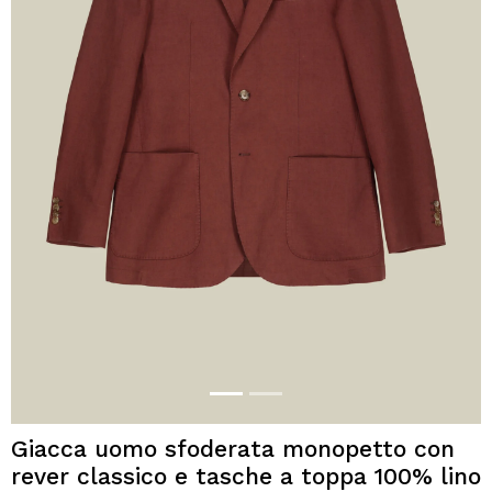
Giacca uomo sfoderata monopetto con
rever classico e tasche a toppa 100% lino