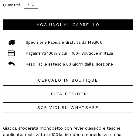
Quantità
AGGIUNGI AL CARRELLO
Spedizione Rapida e Gratuita da 149,90€
Pagamenti 100% Sicuri | 100+ Boutique in Italia
Reso Facile esteso a 60 Giorni dalla Ricezione
CERCALO IN BOUTIQUE
LISTA DESIDERI
SCRIVICI SU WHATSAPP
Giacca sfoderata monopetto con rever classico e tasche
applicate, realizzata in 100% lino dona morbidezza e una