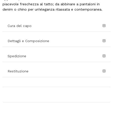
piacevole freschezza al tatto; da abbinare a pantaloni in
denim o chino per un’eleganza rilassata e contemporanea.
Cura del capo
Dettagli e Composizione
Spedizione
Restituzione