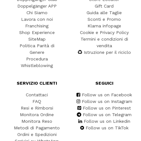
Doppelgänger APP
Gift Card
Chi Siamo
Guida alle Taglie
Lavora con noi
Sconti e Promo
Franchising
Klarna infopage
Shop Experience
Cookie e Privacy Policy
SiteMap
Termini e condizioni di
Politica Parità di
vendita
Genere
Istruzione per il riciclo
Procedura
Whistleblowing
SERVIZIO CLIENTI
SEGUICI
Contattaci
Follow us on Facebook
FAQ
Follow us on Instagram
Resi e Rimborsi
Follow us on Pinterest
Monitora Ordine
Follow us on Telegram
Monitora Reso
Follow us on Linkedin
Metodi di Pagamento
Follow us on TikTok
Ordini e Spedizioni