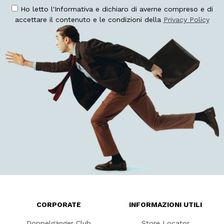
Ho letto l'Informativa e dichiaro di averne compreso e di
accettare il contenuto e le condizioni della
Privacy Policy
CORPORATE
INFORMAZIONI UTILI
Doppelgänger Club
Store Locator