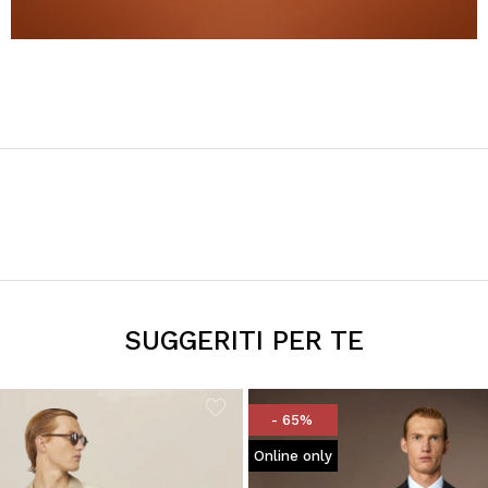
SUGGERITI PER TE
- 65%
Online only