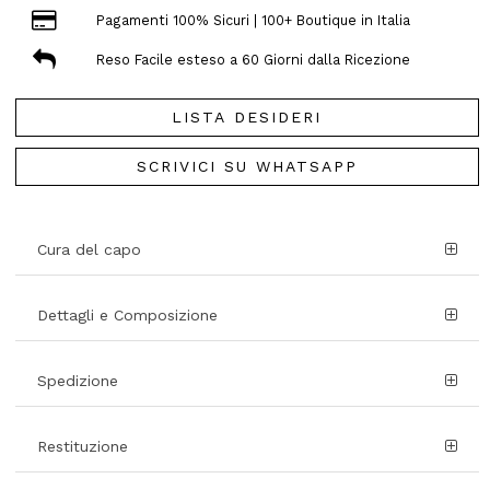
Pagamenti 100% Sicuri | 100+ Boutique in Italia
Reso Facile esteso a 60 Giorni dalla Ricezione
LISTA DESIDERI
SCRIVICI SU WHATSAPP
Cura del capo
Dettagli e Composizione
Spedizione
Restituzione