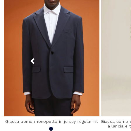
Giacca uomo monopetto in jersey regular fit
Giacca uomo 
a lancia e 