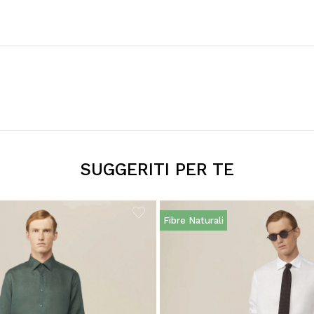
SUGGERITI PER TE
Fibre Naturali