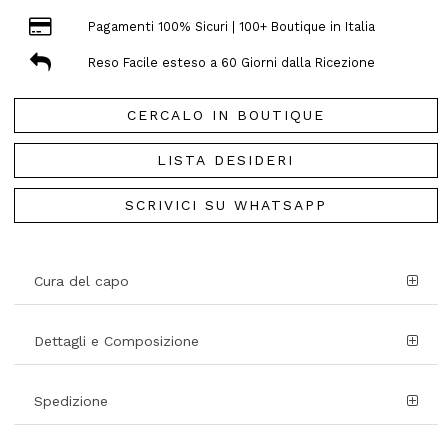
Pagamenti 100% Sicuri | 100+ Boutique in Italia
Reso Facile esteso a 60 Giorni dalla Ricezione
CERCALO IN BOUTIQUE
LISTA DESIDERI
SCRIVICI SU WHATSAPP
Cura del capo
Dettagli e Composizione
Spedizione