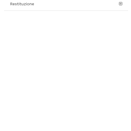
Restituzione