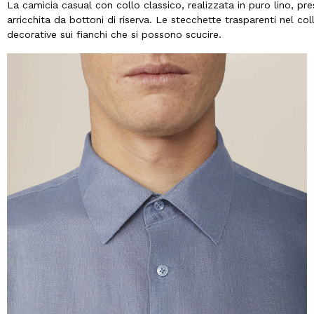
La camicia casual con collo classico, realizzata in puro lino, pr
arricchita da bottoni di riserva. Le stecchette trasparenti nel co
decorative sui fianchi che si possono scucire.