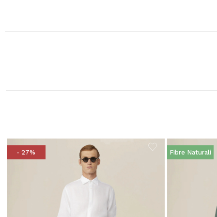
- 27%
Fibre Naturali