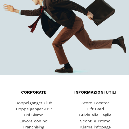
CORPORATE
INFORMAZIONI UTILI
Doppelgänger Club
Store Locator
Doppelgänger APP
Gift Card
Chi Siamo
Guida alle Taglie
Lavora con noi
Sconti e Promo
Franchising
Klarna infopage