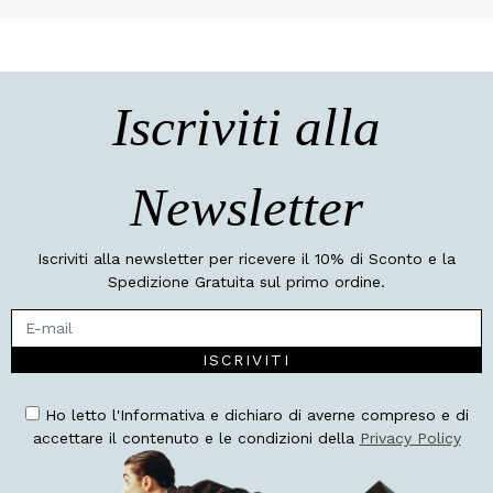
Iscriviti alla
Newsletter
Iscriviti alla newsletter per ricevere il 10% di Sconto e la
Spedizione Gratuita sul primo ordine.
ISCRIVITI
Ho letto l'Informativa e dichiaro di averne compreso e di
accettare il contenuto e le condizioni della
Privacy Policy