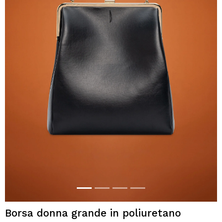
Borsa donna grande in poliuretano