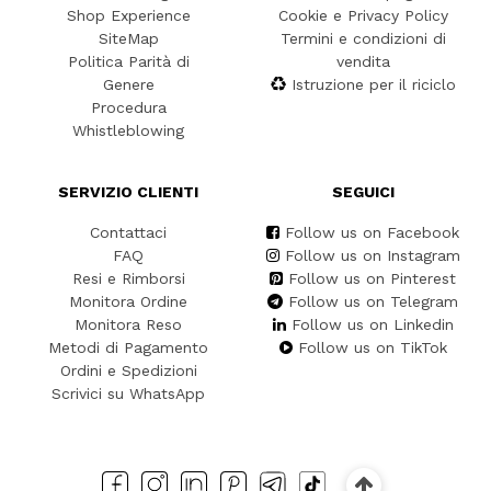
Shop Experience
Cookie e Privacy Policy
SiteMap
Termini e condizioni di
Politica Parità di
vendita
Genere
Istruzione per il riciclo
Procedura
Whistleblowing
SERVIZIO CLIENTI
SEGUICI
Contattaci
Follow us on Facebook
FAQ
Follow us on Instagram
Resi e Rimborsi
Follow us on Pinterest
Monitora Ordine
Follow us on Telegram
Monitora Reso
Follow us on Linkedin
Metodi di Pagamento
Follow us on TikTok
Ordini e Spedizioni
Scrivici su WhatsApp