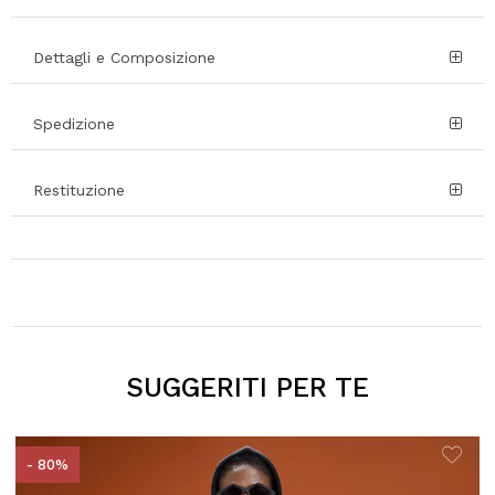
Dettagli e Composizione
Spedizione
Restituzione
SUGGERITI PER TE
- 80%