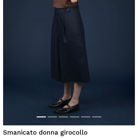
Smanicato donna girocollo