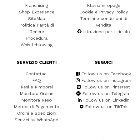
Franchising
Klarna infopage
Shop Experience
Cookie e Privacy Policy
SiteMap
Termini e condizioni di
Politica Parità di
vendita
Genere
Istruzione per il riciclo
Procedura
Whistleblowing
SERVIZIO CLIENTI
SEGUICI
Contattaci
Follow us on Facebook
FAQ
Follow us on Instagram
Resi e Rimborsi
Follow us on Pinterest
Monitora Ordine
Follow us on Telegram
Monitora Reso
Follow us on Linkedin
Metodi di Pagamento
Follow us on TikTok
Ordini e Spedizioni
Scrivici su WhatsApp