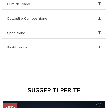
Cura del capo
Dettagli e Composizione
Spedizione
Restituzione
SUGGERITI PER TE
- 83%