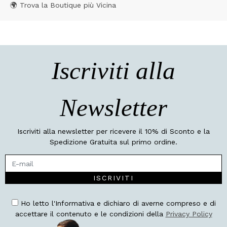
🌍 Trova la Boutique più Vicina
Iscriviti alla
Newsletter
Iscriviti alla newsletter per ricevere il 10% di Sconto e la
Spedizione Gratuita sul primo ordine.
ISCRIVITI
Ho letto l'Informativa e dichiaro di averne compreso e di
accettare il contenuto e le condizioni della
Privacy Policy