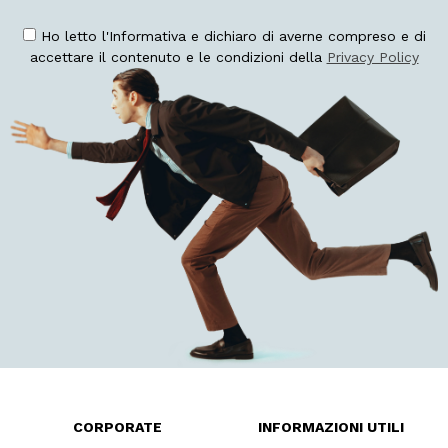
Ho letto l'Informativa e dichiaro di averne compreso e di
accettare il contenuto e le condizioni della
Privacy Policy
CORPORATE
INFORMAZIONI UTILI