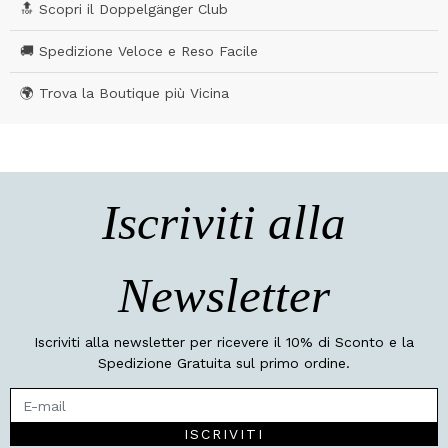
🔝 Scopri il Doppelgänger Club
🚚 Spedizione Veloce e Reso Facile
🌍 Trova la Boutique più Vicina
Iscriviti alla
Newsletter
Iscriviti alla newsletter per ricevere il 10% di Sconto e la
Spedizione Gratuita sul primo ordine.
ISCRIVITI