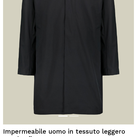
Impermeabile uomo in tessuto leggero