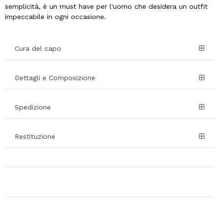
semplicità, è un must have per l'uomo che desidera un outfit
impeccabile in ogni occasione.
Cura del capo
Dettagli e Composizione
Spedizione
Restituzione