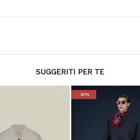
SUGGERITI PER TE
- 80%