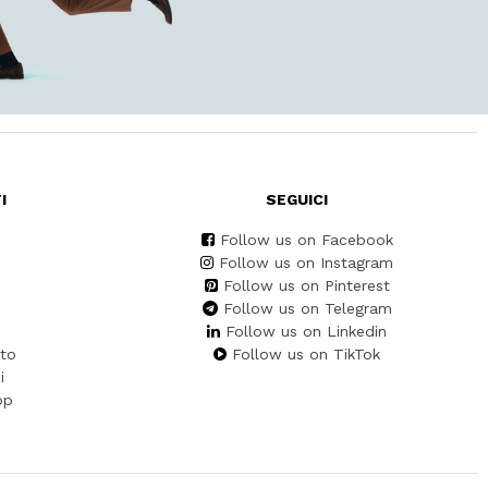
I
SEGUICI
Follow us on Facebook
Follow us on Instagram
Follow us on Pinterest
Follow us on Telegram
Follow us on Linkedin
to
Follow us on TikTok
i
pp