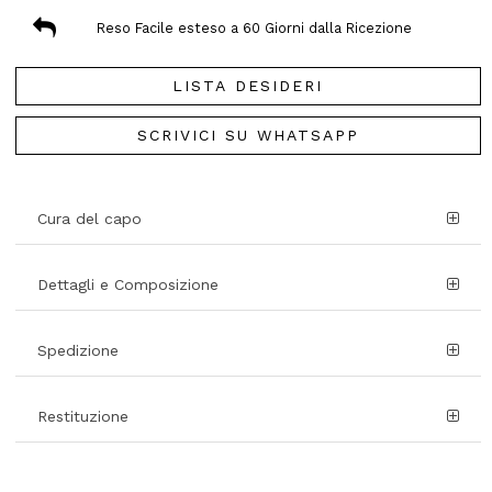
Reso Facile esteso a 60 Giorni dalla Ricezione
LISTA DESIDERI
SCRIVICI SU WHATSAPP
Cura del capo
Dettagli e Composizione
Spedizione
Restituzione