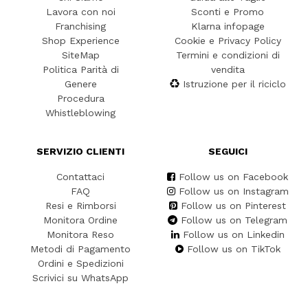
Lavora con noi
Sconti e Promo
Franchising
Klarna infopage
Shop Experience
Cookie e Privacy Policy
SiteMap
Termini e condizioni di
Politica Parità di
vendita
Genere
Istruzione per il riciclo
Procedura
Whistleblowing
SERVIZIO CLIENTI
SEGUICI
Contattaci
Follow us on Facebook
FAQ
Follow us on Instagram
Resi e Rimborsi
Follow us on Pinterest
Monitora Ordine
Follow us on Telegram
Monitora Reso
Follow us on Linkedin
Metodi di Pagamento
Follow us on TikTok
Ordini e Spedizioni
Scrivici su WhatsApp