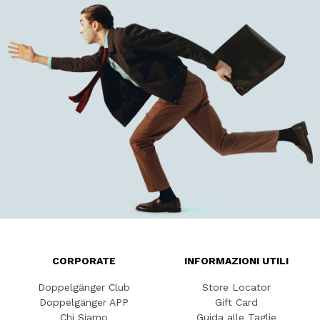
CORPORATE
INFORMAZIONI UTILI
Doppelgänger Club
Store Locator
Doppelgänger APP
Gift Card
Chi Siamo
Guida alle Taglie