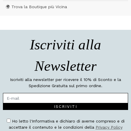
🌍 Trova la Boutique più Vicina
Iscriviti alla
Newsletter
Iscriviti alla newsletter per ricevere il 10% di Sconto e la
Spedizione Gratuita sul primo ordine.
ISCRIVITI
Ho letto l'Informativa e dichiaro di averne compreso e di
accettare il contenuto e le condizioni della
Privacy Policy