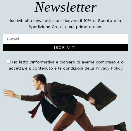
Newsletter
Iscriviti alla newsletter per ricevere il 10% di Sconto e la
Spedizione Gratuita sul primo ordine.
ISCRIVITI
Ho letto l'Informativa e dichiaro di averne compreso e di
accettare il contenuto e le condizioni della
Privacy Policy