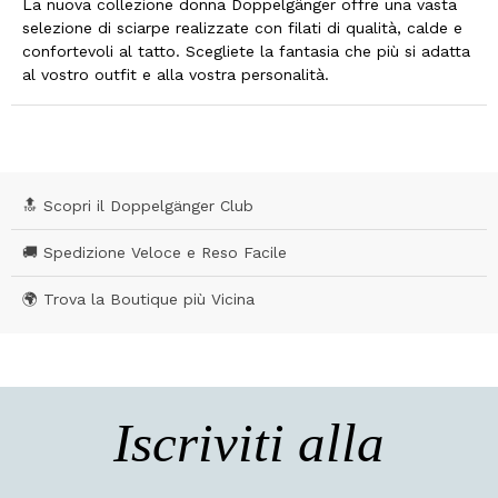
La nuova collezione donna Doppelgänger offre una vasta
selezione di sciarpe realizzate con filati di qualità, calde e
confortevoli al tatto. Scegliete la fantasia che più si adatta
al vostro outfit e alla vostra personalità.
🔝 Scopri il Doppelgänger Club
🚚 Spedizione Veloce e Reso Facile
🌍 Trova la Boutique più Vicina
Iscriviti alla