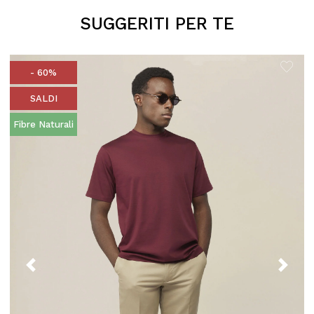
SUGGERITI PER TE
- 60%
SALDI
Fibre Naturali