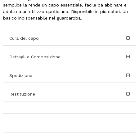
semplice la rende un capo essenziale, facile da abbinare e
adatto a un utilizzo quotidiano. Disponibile in più colori. Un
basico indispensabile nel guardaroba.
Cura del capo
Dettagli e Composizione
Spedizione
Restituzione