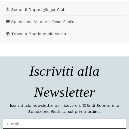
🔝 Scopri il Doppelgänger Club
🚚 Spedizione Veloce e Reso Facile
🌍 Trova la Boutique più Vicina
Iscriviti alla
Newsletter
Iscriviti alla newsletter per ricevere il 10% di Sconto e la
Spedizione Gratuita sul primo ordine.