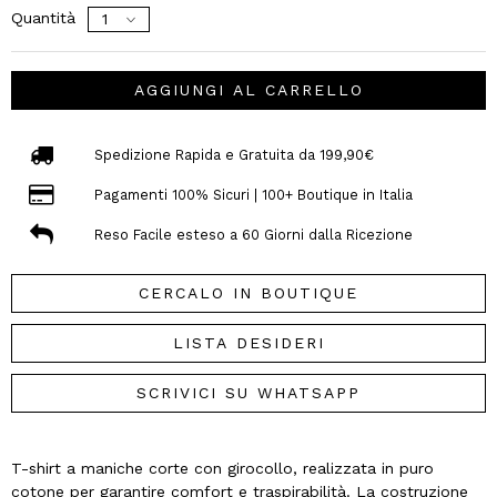
Quantità
AGGIUNGI AL CARRELLO
Spedizione Rapida e Gratuita da 199,90€
Pagamenti 100% Sicuri | 100+ Boutique in Italia
Reso Facile esteso a 60 Giorni dalla Ricezione
CERCALO IN BOUTIQUE
LISTA DESIDERI
SCRIVICI SU WHATSAPP
T-shirt a maniche corte con girocollo, realizzata in puro
cotone per garantire comfort e traspirabilità. La costruzione