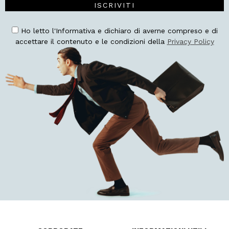
ISCRIVITI
Ho letto l'Informativa e dichiaro di averne compreso e di
accettare il contenuto e le condizioni della
Privacy Policy