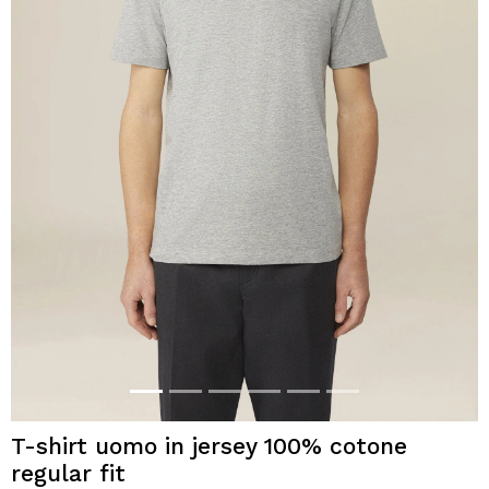
T-shirt uomo in jersey 100% cotone
regular fit