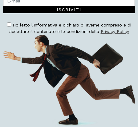
ISCRIVITI
Ho letto l'Informativa e dichiaro di averne compreso e di
accettare il contenuto e le condizioni della
Privacy Policy