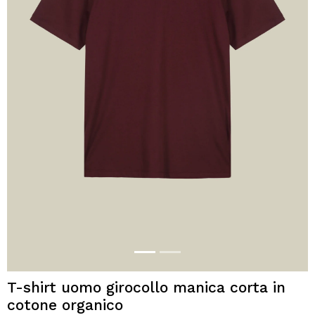
T-shirt uomo girocollo manica corta in
cotone organico