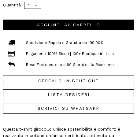
Quantità
AGGIUNGI AL CARRELLO
Spedizione Rapida e Gratuita da 199,90€
Pagamenti 100% Sicuri | 100+ Boutique in Italia
Reso Facile esteso a 60 Giorni dalla Ricezione
CERCALO IN BOUTIQUE
LISTA DESIDERI
SCRIVICI SU WHATSAPP
Questa t-shirt girocollo unisce sostenibilità e comfort: è
realizzata in cotone organico certificato, ottenuto da