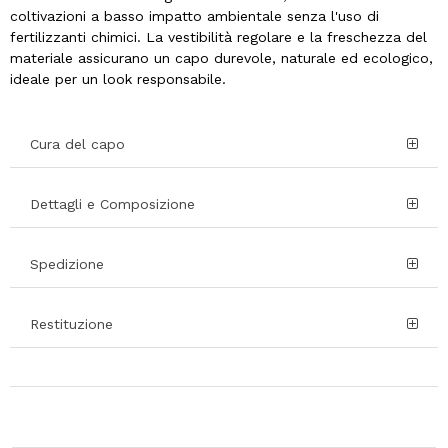
coltivazioni a basso impatto ambientale senza l'uso di
fertilizzanti chimici. La vestibilità regolare e la freschezza del
materiale assicurano un capo durevole, naturale ed ecologico,
ideale per un look responsabile.
Cura del capo
Dettagli e Composizione
Spedizione
Restituzione