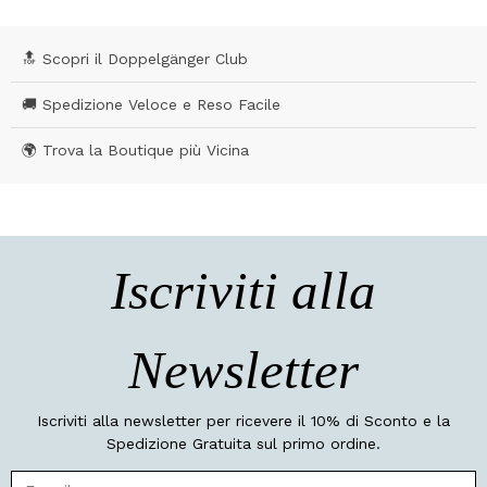
🔝 Scopri il Doppelgänger Club
🚚 Spedizione Veloce e Reso Facile
🌍 Trova la Boutique più Vicina
Iscriviti alla
Newsletter
Iscriviti alla newsletter per ricevere il 10% di Sconto e la
Spedizione Gratuita sul primo ordine.