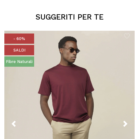
SUGGERITI PER TE
- 60%
SALDI
Fibre Naturali