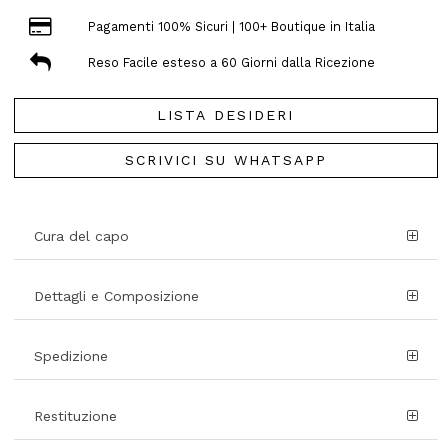
Pagamenti 100% Sicuri | 100+ Boutique in Italia
Reso Facile esteso a 60 Giorni dalla Ricezione
LISTA DESIDERI
SCRIVICI SU WHATSAPP
Cura del capo
Dettagli e Composizione
Spedizione
Restituzione