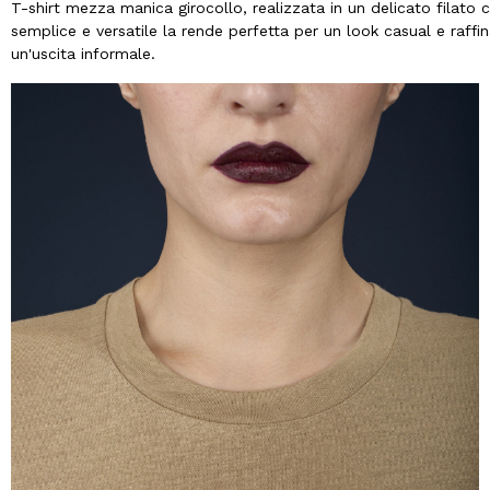
T-shirt mezza manica girocollo, realizzata in un delicato filato c
semplice e versatile la rende perfetta per un look casual e raffi
un'uscita informale.