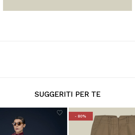
SUGGERITI PER TE
- 80%