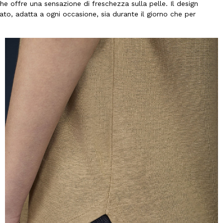
he offre una sensazione di freschezza sulla pelle. Il design
nato, adatta a ogni occasione, sia durante il giorno che per