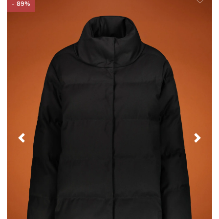
- 89%