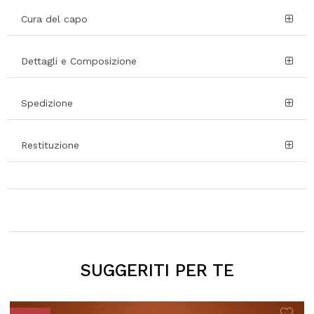
Cura del capo
Dettagli e Composizione
Spedizione
Restituzione
SUGGERITI PER TE