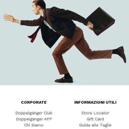
CORPORATE
INFORMAZIONI UTILI
Doppelgänger Club
Store Locator
Doppelgänger APP
Gift Card
Chi Siamo
Guida alle Taglie