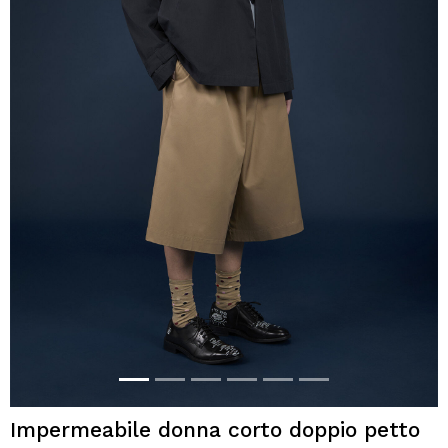
Impermeabile donna corto doppio petto