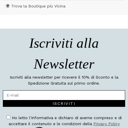
🌍 Trova la Boutique più Vicina
Iscriviti alla
Newsletter
Iscriviti alla newsletter per ricevere il 10% di Sconto e la
Spedizione Gratuita sul primo ordine.
ISCRIVITI
Ho letto l'Informativa e dichiaro di averne compreso e di
accettare il contenuto e le condizioni della
Privacy Policy