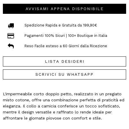
AVVISAMI APPENA DISPONIBILE
Spedizione Rapida e Gratuita da 199,90€
Pagamenti 100% Sicuri | 100+ Boutique in Italia
Reso Facile esteso a 60 Giorni dalla Ricezione
LISTA DESIDERI
SCRIVICI SU WHATSAPP
L'impermeabile corto doppio petto, realizzato in un pregiato
misto cotone, offre una combinazione perfetta di praticità ed
eleganza. Il collo a camicia conferisce un tocco sofisticato,
mentre il design versatile e raffinato lo rende ideale per
affrontare le giornate piovose con comfort e stile.