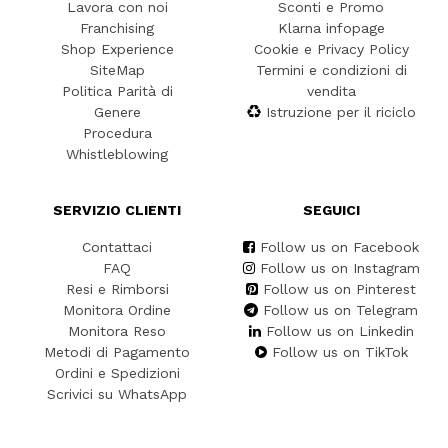
Lavora con noi
Sconti e Promo
Franchising
Klarna infopage
Shop Experience
Cookie e Privacy Policy
SiteMap
Termini e condizioni di
Politica Parità di
vendita
Genere
Istruzione per il riciclo
Procedura
Whistleblowing
SERVIZIO CLIENTI
SEGUICI
Contattaci
Follow us on Facebook
FAQ
Follow us on Instagram
Resi e Rimborsi
Follow us on Pinterest
Monitora Ordine
Follow us on Telegram
Monitora Reso
Follow us on Linkedin
Metodi di Pagamento
Follow us on TikTok
Ordini e Spedizioni
Scrivici su WhatsApp