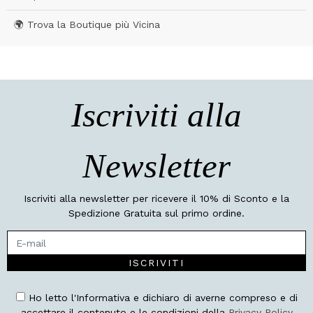
🌍 Trova la Boutique più Vicina
Iscriviti alla
Newsletter
Iscriviti alla newsletter per ricevere il 10% di Sconto e la
Spedizione Gratuita sul primo ordine.
ISCRIVITI
Ho letto l'Informativa e dichiaro di averne compreso e di
accettare il contenuto e le condizioni della
Privacy Policy