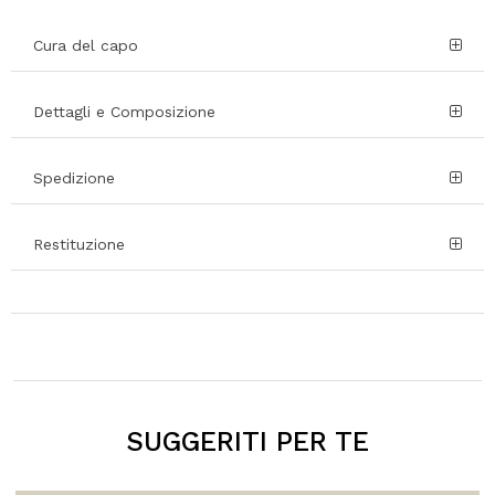
Cura del capo
Dettagli e Composizione
Spedizione
Restituzione
SUGGERITI PER TE