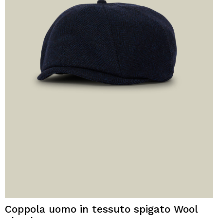
Coppola uomo in tessuto spigato Wool