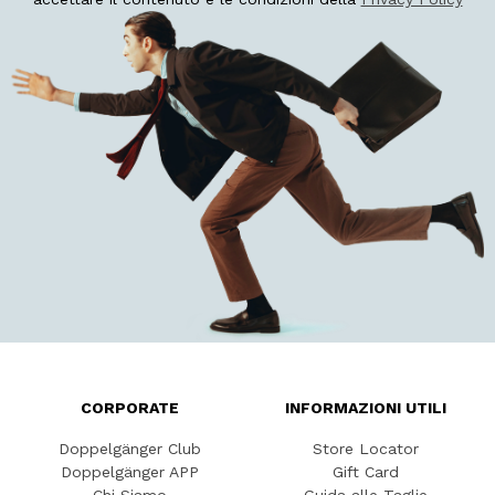
CORPORATE
INFORMAZIONI UTILI
Doppelgänger Club
Store Locator
Doppelgänger APP
Gift Card