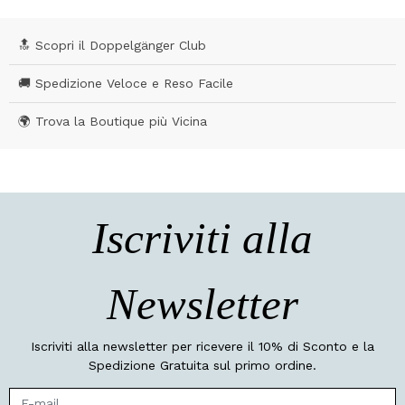
🔝 Scopri il Doppelgänger Club
🚚 Spedizione Veloce e Reso Facile
🌍 Trova la Boutique più Vicina
Iscriviti alla
Newsletter
Iscriviti alla newsletter per ricevere il 10% di Sconto e la
Spedizione Gratuita sul primo ordine.