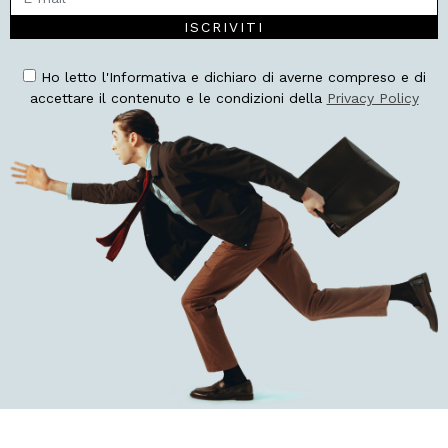
ISCRIVITI
Ho letto l'Informativa e dichiaro di averne compreso e di
accettare il contenuto e le condizioni della
Privacy Policy