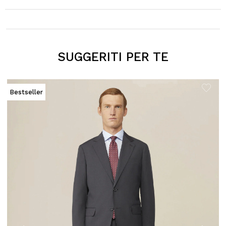
SUGGERITI PER TE
Bestseller