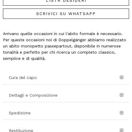
LISTA DESIDERI
SCRIVICI SU WHATSAPP
Arrivano quelle occasioni in cui l'abito formale è necessario.
Per queste occasioni noi di Doppelgänger abbiamo realizzato
un abito monopetto passepartout, disponibile in numerose
tonalità e perfetto per chi ricerca un completo classico,
semplice e di qualità.
Cura del capo
Dettagli e Composizione
Spedizione
Restituzione