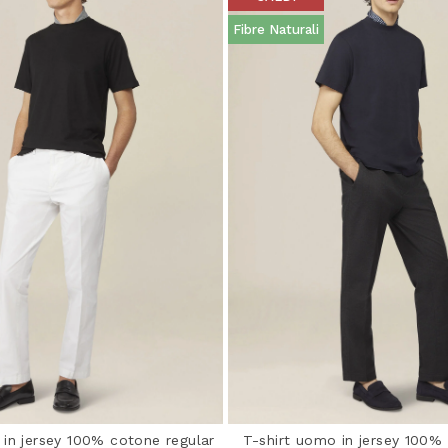
Fibre Naturali
 in jersey 100% cotone regular
T-shirt uomo in jersey 100%