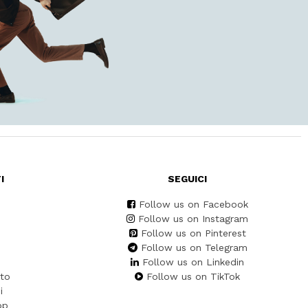
I
SEGUICI
Follow us on Facebook
Follow us on Instagram
Follow us on Pinterest
Follow us on Telegram
Follow us on Linkedin
to
Follow us on TikTok
i
pp