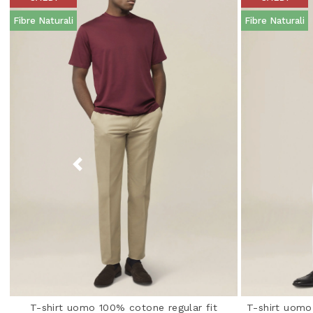
Fibre Naturali
Fibre Naturali
T-shirt uomo 100% cotone regular fit
T-shirt uomo