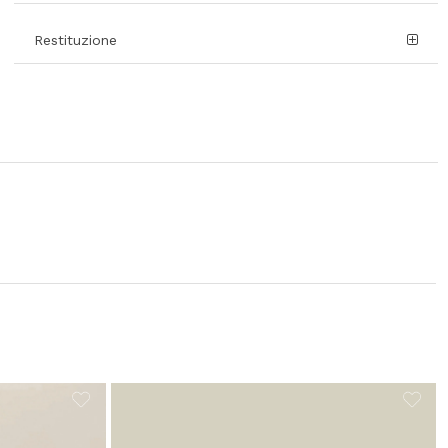
Restituzione