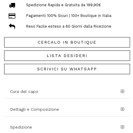
Spedizione Rapida e Gratuita da 199,90€
Pagamenti 100% Sicuri | 100+ Boutique in Italia
Reso Facile esteso a 60 Giorni dalla Ricezione
CERCALO IN BOUTIQUE
LISTA DESIDERI
SCRIVICI SU WHATSAPP
Cura del capo
Dettagli e Composizione
Spedizione