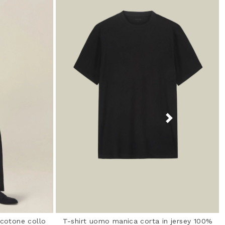
 cotone collo
T-shirt uomo manica corta in jersey 100%