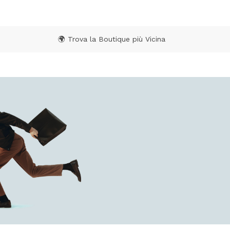
🌍 Trova la Boutique più Vicina