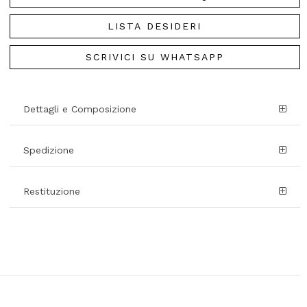
LISTA DESIDERI
SCRIVICI SU WHATSAPP
Dettagli e Composizione
Spedizione
Restituzione