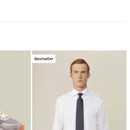
Bestseller