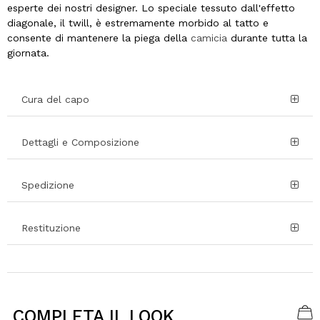
esperte dei nostri designer. Lo speciale tessuto dall'effetto
diagonale, il twill, è estremamente morbido al tatto e
consente di mantenere la piega della
camicia
durante tutta la
giornata.
Cura del capo
Dettagli e Composizione
Spedizione
Restituzione
COMPLETA IL LOOK