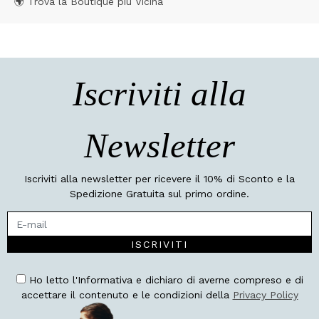
🌍 Trova la Boutique più Vicina
Iscriviti alla
Newsletter
Iscriviti alla newsletter per ricevere il 10% di Sconto e la
Spedizione Gratuita sul primo ordine.
ISCRIVITI
Ho letto l'Informativa e dichiaro di averne compreso e di
accettare il contenuto e le condizioni della
Privacy Policy