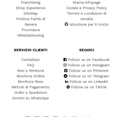
Franchising
Klarna infopage
Shop Experience
Cookie e Privacy Policy
SiteMap
Termini e condizioni di
Politica Parità di
vendita
Genere
Istruzione per il riciclo
Procedura
Whistleblowing
SERVIZIO CLIENTI
SEGUICI
Contattaci
Follow us on Facebook
FAQ
Follow us on Instagram
Resi e Rimborsi
Follow us on Pinterest
Monitora Ordine
Follow us on Telegram
Monitora Reso
Follow us on Linkedin
Metodi di Pagamento
Follow us on TikTok
Ordini e Spedizioni
Scrivici su WhatsApp