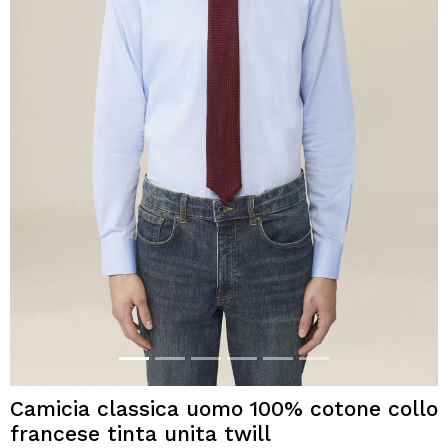
Camicia classica uomo 100% cotone collo
francese tinta unita twill