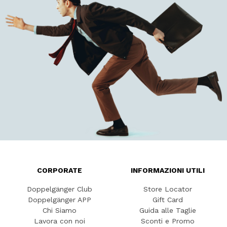
CORPORATE
INFORMAZIONI UTILI
Doppelgänger Club
Store Locator
Doppelgänger APP
Gift Card
Chi Siamo
Guida alle Taglie
Lavora con noi
Sconti e Promo