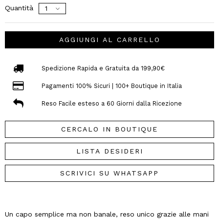
Quantità
AGGIUNGI AL CARRELLO
Spedizione Rapida e Gratuita da 199,90€
Pagamenti 100% Sicuri | 100+ Boutique in Italia
Reso Facile esteso a 60 Giorni dalla Ricezione
CERCALO IN BOUTIQUE
LISTA DESIDERI
SCRIVICI SU WHATSAPP
Un capo semplice ma non banale, reso unico grazie alle mani