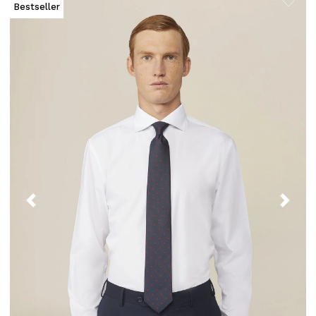
Bestseller