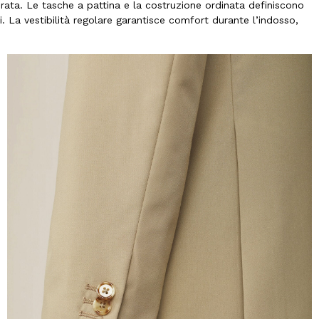
ta. Le tasche a pattina e la costruzione ordinata definiscono
. La vestibilità regolare garantisce comfort durante l’indosso,