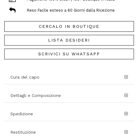
Reso Facile esteso a 60 Giorni dalla Ricezione
CERCALO IN BOUTIQUE
LISTA DESIDERI
SCRIVICI SU WHATSAPP
Cura del capo
Dettagli e Composizione
Spedizione
Restituzione