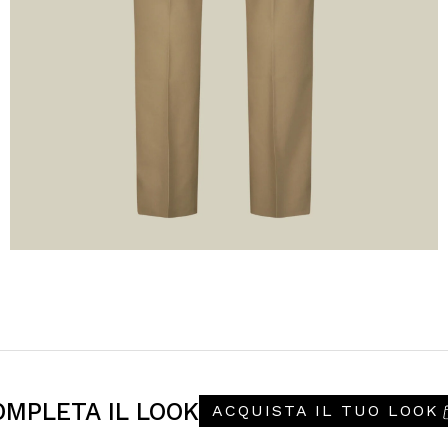
OMPLETA IL LOOK
ACQUISTA IL TUO LOOK