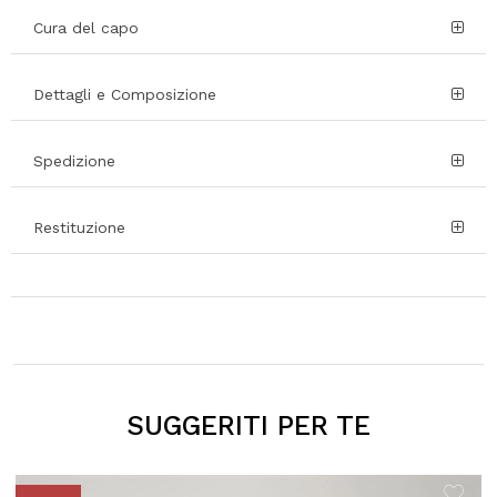
Cura del capo
Dettagli e Composizione
Spedizione
Restituzione
SUGGERITI PER TE