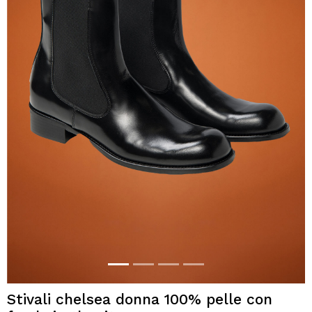
Stivali chelsea donna 100% pelle con