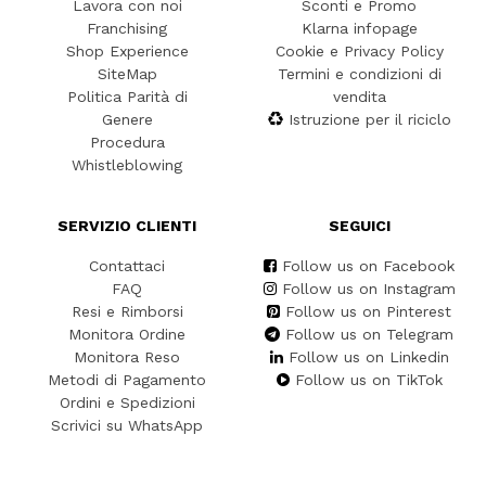
Lavora con noi
Sconti e Promo
Franchising
Klarna infopage
Shop Experience
Cookie e Privacy Policy
SiteMap
Termini e condizioni di
Politica Parità di
vendita
Genere
Istruzione per il riciclo
Procedura
Whistleblowing
SERVIZIO CLIENTI
SEGUICI
Contattaci
Follow us on Facebook
FAQ
Follow us on Instagram
Resi e Rimborsi
Follow us on Pinterest
Monitora Ordine
Follow us on Telegram
Monitora Reso
Follow us on Linkedin
Metodi di Pagamento
Follow us on TikTok
Ordini e Spedizioni
Scrivici su WhatsApp