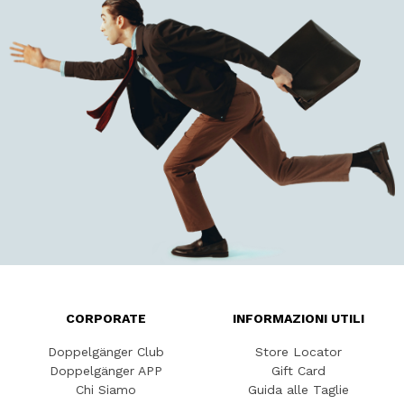
CORPORATE
INFORMAZIONI UTILI
Doppelgänger Club
Store Locator
Doppelgänger APP
Gift Card
Chi Siamo
Guida alle Taglie