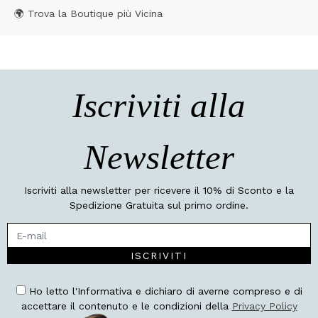
🌍 Trova la Boutique più Vicina
Iscriviti alla
Newsletter
Iscriviti alla newsletter per ricevere il 10% di Sconto e la
Spedizione Gratuita sul primo ordine.
ISCRIVITI
Ho letto l'Informativa e dichiaro di averne compreso e di
accettare il contenuto e le condizioni della
Privacy Policy