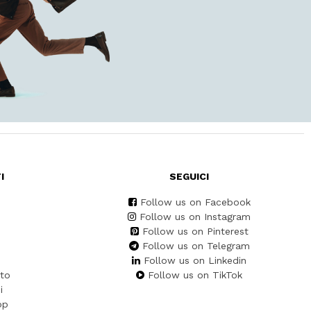
I
SEGUICI
Follow us on Facebook
Follow us on Instagram
Follow us on Pinterest
Follow us on Telegram
Follow us on Linkedin
to
Follow us on TikTok
i
pp