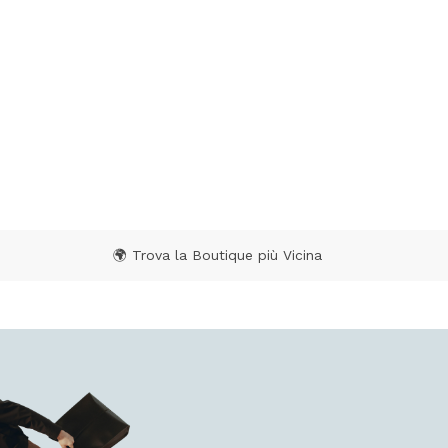
🌍 Trova la Boutique più Vicina