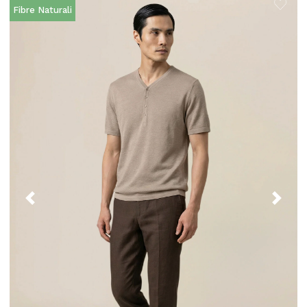
Fibre Naturali