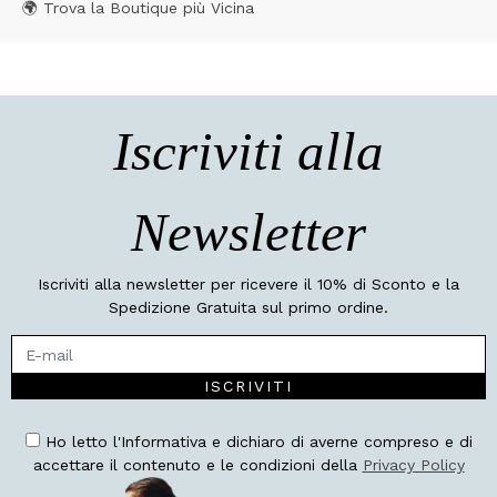
🌍 Trova la Boutique più Vicina
Iscriviti alla
Newsletter
Iscriviti alla newsletter per ricevere il 10% di Sconto e la
Spedizione Gratuita sul primo ordine.
ISCRIVITI
Ho letto l'Informativa e dichiaro di averne compreso e di
accettare il contenuto e le condizioni della
Privacy Policy