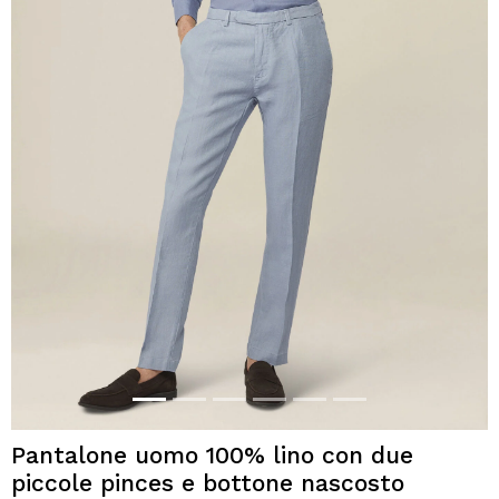
Pantalone uomo 100% lino con due
piccole pinces e bottone nascosto