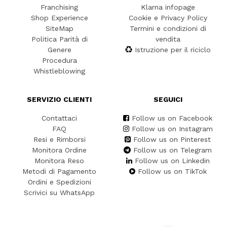
Franchising
Klarna infopage
Shop Experience
Cookie e Privacy Policy
SiteMap
Termini e condizioni di
Politica Parità di
vendita
Genere
Istruzione per il riciclo
Procedura
Whistleblowing
SERVIZIO CLIENTI
SEGUICI
Contattaci
Follow us on Facebook
FAQ
Follow us on Instagram
Resi e Rimborsi
Follow us on Pinterest
Monitora Ordine
Follow us on Telegram
Monitora Reso
Follow us on Linkedin
Metodi di Pagamento
Follow us on TikTok
Ordini e Spedizioni
Scrivici su WhatsApp