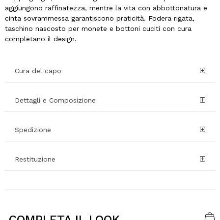
aggiungono raffinatezza, mentre la vita con abbottonatura e
cinta sovrammessa garantiscono praticità. Fodera rigata,
taschino nascosto per monete e bottoni cuciti con cura
completano il design.
Cura del capo
Dettagli e Composizione
Spedizione
Restituzione
COMPLETA IL LOOK