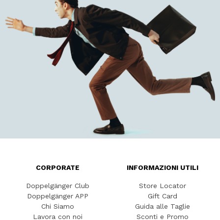
CORPORATE
INFORMAZIONI UTILI
Doppelgänger Club
Store Locator
Doppelgänger APP
Gift Card
Chi Siamo
Guida alle Taglie
Lavora con noi
Sconti e Promo