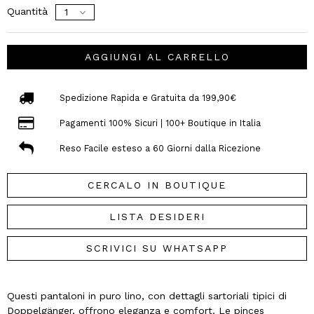
Quantità
AGGIUNGI AL CARRELLO
Spedizione Rapida e Gratuita da 199,90€
Pagamenti 100% Sicuri | 100+ Boutique in Italia
Reso Facile esteso a 60 Giorni dalla Ricezione
CERCALO IN BOUTIQUE
LISTA DESIDERI
SCRIVICI SU WHATSAPP
Questi pantaloni in puro lino, con dettagli sartoriali tipici di
Doppelgänger, offrono eleganza e comfort. Le pinces