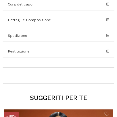
Cura del capo
Dettagli e Composizione
Spedizione
Restituzione
SUGGERITI PER TE
- 80%