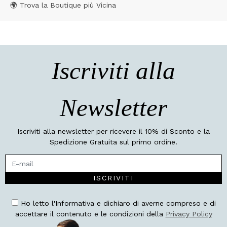
🌍 Trova la Boutique più Vicina
Iscriviti alla
Newsletter
Iscriviti alla newsletter per ricevere il 10% di Sconto e la
Spedizione Gratuita sul primo ordine.
ISCRIVITI
Ho letto l'Informativa e dichiaro di averne compreso e di
accettare il contenuto e le condizioni della
Privacy Policy