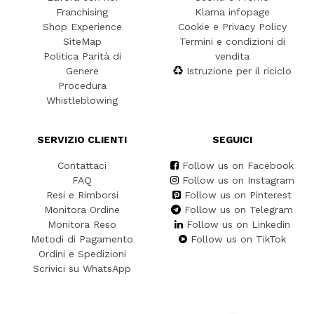
Franchising
Klarna infopage
Shop Experience
Cookie e Privacy Policy
SiteMap
Termini e condizioni di
Politica Parità di
vendita
Genere
Istruzione per il riciclo
Procedura
Whistleblowing
SERVIZIO CLIENTI
SEGUICI
Contattaci
Follow us on Facebook
FAQ
Follow us on Instagram
Resi e Rimborsi
Follow us on Pinterest
Monitora Ordine
Follow us on Telegram
Monitora Reso
Follow us on Linkedin
Metodi di Pagamento
Follow us on TikTok
Ordini e Spedizioni
Scrivici su WhatsApp