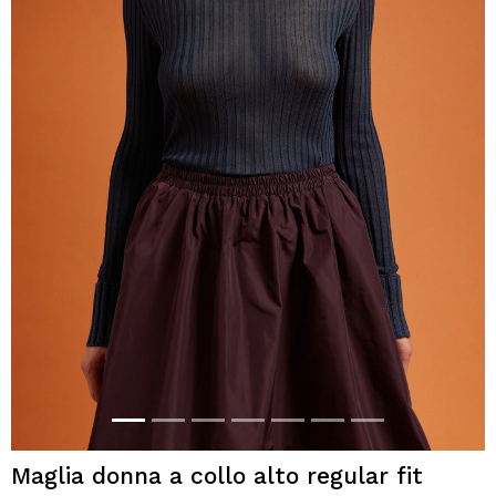
Maglia donna a collo alto regular fit